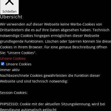
Schließen
Übersicht
Wir verwenden auf dieser Webseite keine Werbe-Cookies von
Drittanbietern die es auf Ihre Daten abgesehen haben. Technisch
notwendige Cookies hingegen ermöglichen dieser Webseite
grundlegende Funktionen. Löschen oder Sperren können Sie diese
Cookies in Ihrem Browser. Für eine genaue Beschreibung öffnen
Sie: "Unsere Cookies".
Unsere Cookies
Unsere Cookies
immer aktiv
Nachbezeichnete Cookies gewährleisten die Funktion dieser
Webseite und sind technisch notwendig:
Session-Cookies:
PHPSESSID: Cookie mit der aktuellen Sitzungskennung, wird bei
Beendigung automatisch gelöscht