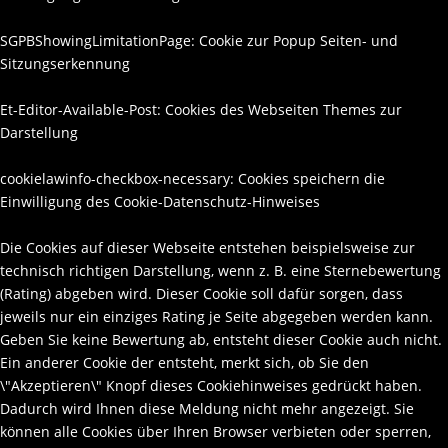
SGPBShowingLimitationPage: Cookie zur Popup Seiten- und
Sitzungserkennung
Et-Editor-Available-Post: Cookies des Webseiten Themes zur
Darstellung
cookielawinfo-checkbox-necessary: Cookies speichern die
Einwilligung des Cookie-Datenschutz-Hinweises
Die Cookies auf dieser Webseite entstehen beispielsweise zur
technisch richtigen Darstellung, wenn z. B. eine Sternebewertung
(Rating) abgeben wird. Dieser Cookie soll dafür sorgen, dass
jeweils nur ein einziges Rating je Seite abgegeben werden kann.
Geben Sie keine Bewertung ab, entsteht dieser Cookie auch nicht.
Ein anderer Cookie der entsteht, merkt sich, ob Sie den
\"Akzeptieren\" Knopf dieses Cookiehinweises gedrückt haben.
Dadurch wird Ihnen diese Meldung nicht mehr angezeigt. Sie
können alle Cookies über Ihren Browser verbieten oder sperren,