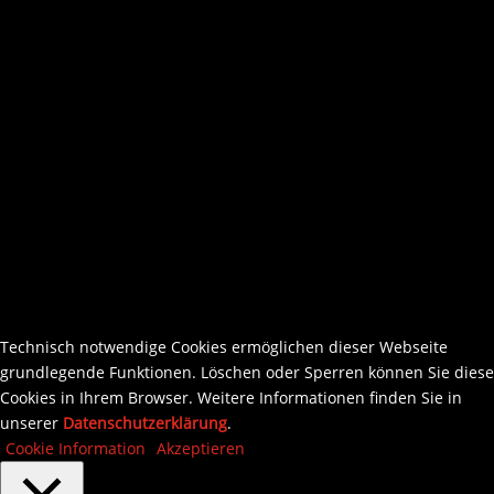
Technisch notwendige Cookies ermöglichen dieser Webseite
grundlegende Funktionen. Löschen oder Sperren können Sie diese
Cookies in Ihrem Browser. Weitere Informationen finden Sie in
unserer
Datenschutzerklärung
.
Cookie Information
Akzeptieren