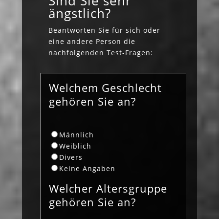
Sind Sie sehr
ängstlich?
Beantworten Sie für sich oder
eine andere Person die
nachfolgenden Test-Fragen:
Welchem Geschlecht
gehören Sie an?
Männlich
Weiblich
Divers
Keine Angaben
Welcher Altersgruppe
gehören Sie an?