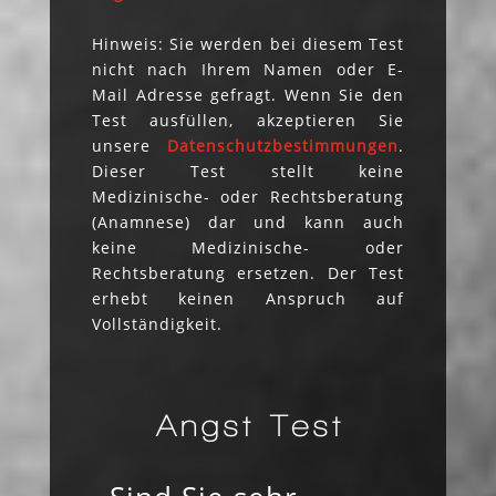
Hinweis: Sie werden bei diesem Test
nicht nach Ihrem Namen oder E-
Mail Adresse gefragt. Wenn Sie den
Test ausfüllen, akzeptieren Sie
unsere
Datenschutzbestimmungen
.
Dieser Test stellt keine
Medizinische- oder Rechtsberatung
(Anamnese) dar und kann auch
keine Medizinische- oder
Rechtsberatung ersetzen. Der Test
erhebt keinen Anspruch auf
Vollständigkeit.