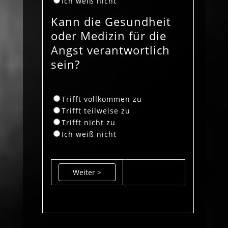
Ich weiß nicht
Kann die Gesundheit
oder Medizin für die
Angst verantwortlich
sein?
Trifft vollkommen zu
Trifft teilweise zu
Trifft nicht zu
Ich weiß nicht