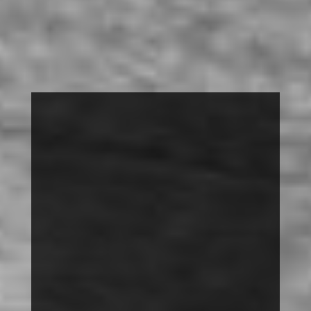
FOTOAUSSTELLUNG