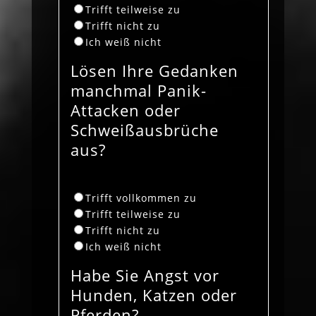
Trifft teilweise zu
Trifft nicht zu
Ich weiß nicht
Lösen Ihre Gedanken
manchmal Panik-
Attacken oder
Schweißausbrüche
aus?
Trifft vollkommen zu
Trifft teilweise zu
Trifft nicht zu
Ich weiß nicht
Habe Sie Angst vor
Hunden, Katzen oder
Pferden?