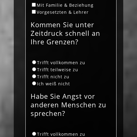
Mit Familie & Beziehung
Vorgesetzten & Lehrer
Kommen Sie unter
Zeitdruck schnell an
Ihre Grenzen?
Trifft vollkommen zu
Trifft teilweise zu
Trifft nicht zu
Ich weiß nicht
Habe Sie Angst vor
anderen Menschen zu
sprechen?
Trifft vollkommen zu