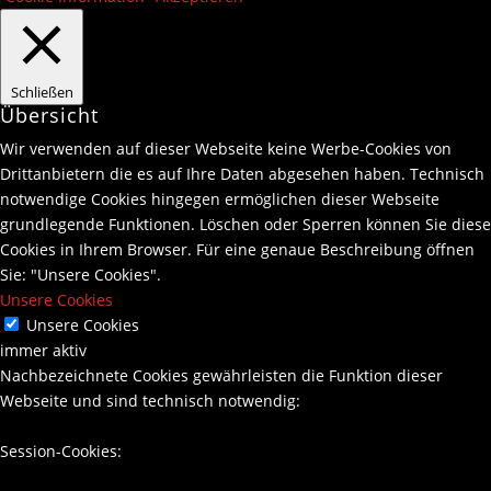
Schließen
Übersicht
Wir verwenden auf dieser Webseite keine Werbe-Cookies von
Drittanbietern die es auf Ihre Daten abgesehen haben. Technisch
notwendige Cookies hingegen ermöglichen dieser Webseite
grundlegende Funktionen. Löschen oder Sperren können Sie diese
Cookies in Ihrem Browser. Für eine genaue Beschreibung öffnen
Sie: "Unsere Cookies".
Unsere Cookies
Unsere Cookies
immer aktiv
Nachbezeichnete Cookies gewährleisten die Funktion dieser
Webseite und sind technisch notwendig:
Session-Cookies: