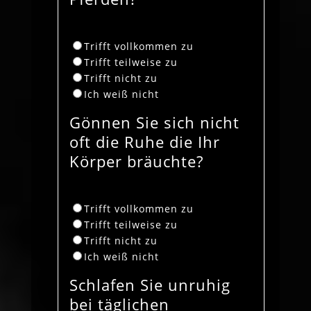
Trifft vollkommen zu
Trifft teilweise zu
Trifft nicht zu
Ich weiß nicht
Gönnen Sie sich nicht
oft die Ruhe die Ihr
Körper bräuchte?
Trifft vollkommen zu
Trifft teilweise zu
Trifft nicht zu
Ich weiß nicht
Schlafen Sie unruhig
bei täglichen