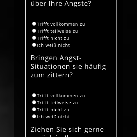
über Ihre Ängste?
Trifft vollkommen zu
Trifft teilweise zu
Trifft nicht zu
Ich weiß nicht
Bringen Angst-
Situationen sie häufig
zum zittern?
Trifft vollkommen zu
Trifft teilweise zu
Trifft nicht zu
Ich weiß nicht
Ziehen Sie sich gerne