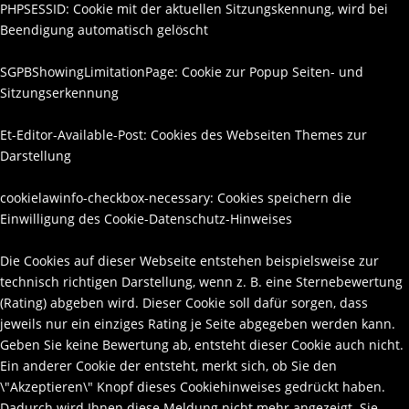
PHPSESSID: Cookie mit der aktuellen Sitzungskennung, wird bei
Beendigung automatisch gelöscht
SGPBShowingLimitationPage: Cookie zur Popup Seiten- und
Sitzungserkennung
Et-Editor-Available-Post: Cookies des Webseiten Themes zur
Darstellung
cookielawinfo-checkbox-necessary: Cookies speichern die
Einwilligung des Cookie-Datenschutz-Hinweises
Die Cookies auf dieser Webseite entstehen beispielsweise zur
technisch richtigen Darstellung, wenn z. B. eine Sternebewertung
(Rating) abgeben wird. Dieser Cookie soll dafür sorgen, dass
jeweils nur ein einziges Rating je Seite abgegeben werden kann.
Geben Sie keine Bewertung ab, entsteht dieser Cookie auch nicht.
Ein anderer Cookie der entsteht, merkt sich, ob Sie den
\"Akzeptieren\" Knopf dieses Cookiehinweises gedrückt haben.
Dadurch wird Ihnen diese Meldung nicht mehr angezeigt. Sie