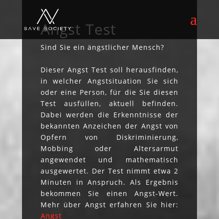
Angst Test
Sind Sie ein ängstlicher Mensch?
Dieser Angst Test soll herausfinden,
in welcher Angstsituation Sie sich
oder eine Person, für die Sie diesen
Test ausfüllen, aktuell befinden.
Dabei werden die Erkenntnisse der
bekannten Anzeichen der Angst von
Opfern von Diskriminierung,
Mobbing oder Altersarmut
angewendet und mathematisch
ausgewertet. Der Test nimmt etwa 2
Minuten in Anspruch. Als Ergebnis
bekommen Sie einen Angst-Wert.
Mehr über Angst erfahren Sie hier:
Angst