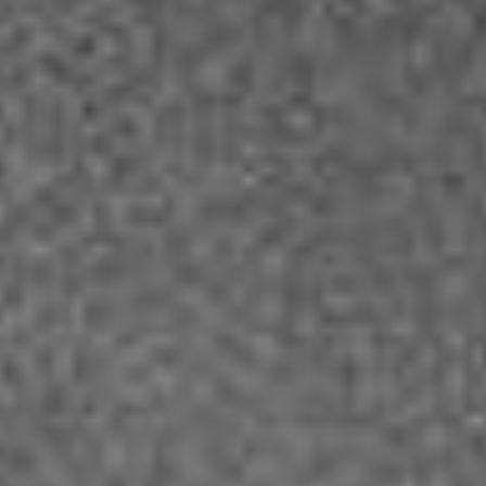
Datenschutzerklärung