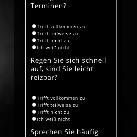
Terminen?
Trifft vollkommen zu
Trifft teilweise zu
Trifft nicht zu
Ich weiß nicht
Regen Sie sich schnell
auf, sind Sie leicht
reizbar?
Trifft vollkommen zu
Trifft teilweise zu
Trifft nicht zu
Ich weiß nicht
Sprechen Sie häufig