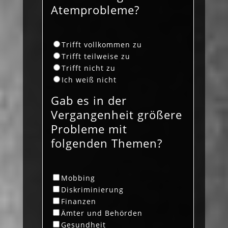
Atemprobleme?
Trifft vollkommen zu
Trifft teilweise zu
Trifft nicht zu
Ich weiß nicht
Gab es in der
Vergangenheit größere
Probleme mit
folgenden Themen?
Mobbing
Diskriminierung
Finanzen
Ämter und Behörden
Gesundheit