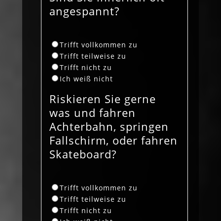
angespannt?
Trifft vollkommen zu
Trifft teilweise zu
Trifft nicht zu
Ich weiß nicht
Riskieren Sie gerne
was und fahren
Achterbahn, springen
Fallschirm, oder fahren
Skateboard?
Trifft vollkommen zu
Trifft teilweise zu
Trifft nicht zu