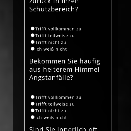
zurück in Ihren
Schutzbereich?
Trifft vollkommen zu
Trifft teilweise zu
Trifft nicht zu
Ich weiß nicht
Bekommen Sie häufig
aus heiterem Himmel
Angstanfälle?
Trifft vollkommen zu
Trifft teilweise zu
Trifft nicht zu
Ich weiß nicht
Sind Sie innerlich oft