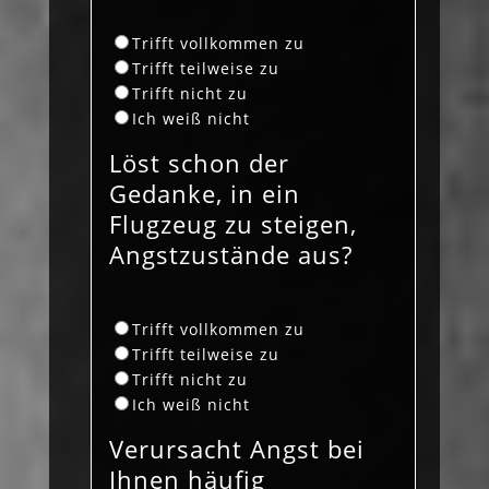
Trifft vollkommen zu
Trifft teilweise zu
Trifft nicht zu
Ich weiß nicht
Löst schon der
Gedanke, in ein
Flugzeug zu steigen,
Angstzustände aus?
Trifft vollkommen zu
Trifft teilweise zu
Trifft nicht zu
Ich weiß nicht
Verursacht Angst bei
Ihnen häufig