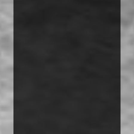
SUCHEN
VORTRÄGE
THEMEN