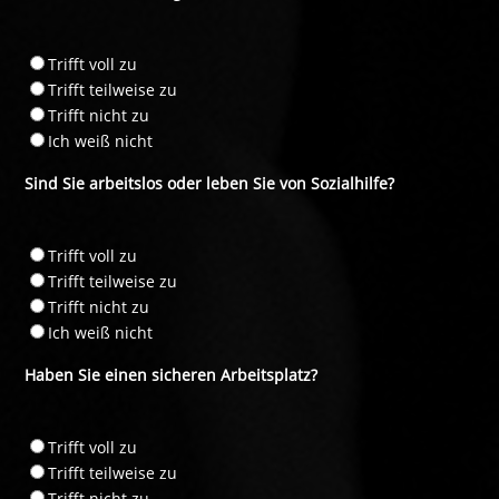
Trifft voll zu
Trifft teilweise zu
Trifft nicht zu
Ich weiß nicht
Sind Sie arbeitslos oder leben Sie von Sozialhilfe?
Trifft voll zu
Trifft teilweise zu
Trifft nicht zu
Ich weiß nicht
Haben Sie einen sicheren Arbeitsplatz?
Trifft voll zu
Trifft teilweise zu
Trifft nicht zu