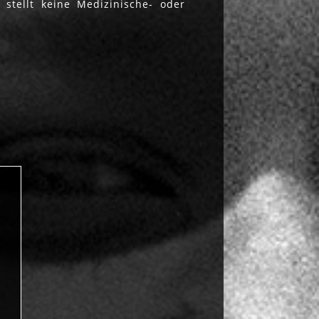
 stellt keine Medizinische- oder