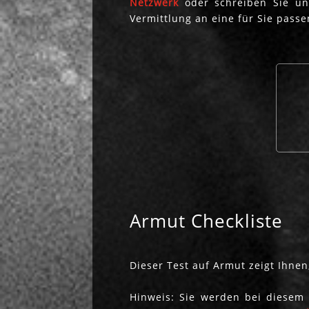
Netzwerk
oder schreiben Sie uns
Vermittlung an eine für Sie passe
Armut Checkliste
Dieser Test auf Armut zeigt Ihnen
Hinweis: Sie werden bei diesem 