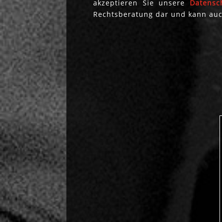
akzeptieren Sie unsere
Datensc
Rechtsberatung dar und kann auc