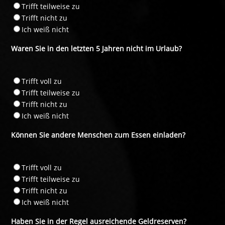
Trifft teilweise zu
Trifft nicht zu
Ich weiß nicht
Waren Sie in den letzten 5 Jahren nicht im Urlaub?
Trifft voll zu
Trifft teilweise zu
Trifft nicht zu
Ich weiß nicht
Können Sie andere Menschen zum Essen einladen?
Trifft voll zu
Trifft teilweise zu
Trifft nicht zu
Ich weiß nicht
Haben Sie in der Regel ausreichende Geldreserven?