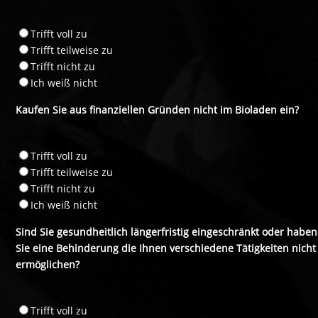
Trifft voll zu
Trifft teilweise zu
Trifft nicht zu
Ich weiß nicht
Kaufen Sie aus finanziellen Gründen nicht im Bioladen ein?
Trifft voll zu
Trifft teilweise zu
Trifft nicht zu
Ich weiß nicht
Sind Sie gesundheitlich längerfristig eingeschränkt oder haben
Sie eine Behinderung die Ihnen verschiedene Tätigkeiten nicht
ermöglichen?
Trifft voll zu