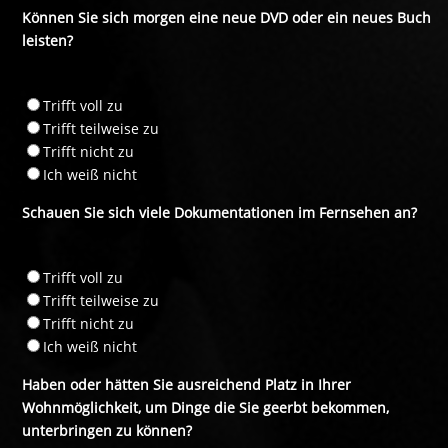
Können Sie sich morgen eine neue DVD oder ein neues Buch
leisten?
Trifft voll zu
Trifft teilweise zu
Trifft nicht zu
Ich weiß nicht
Schauen Sie sich viele Dokumentationen im Fernsehen an?
Trifft voll zu
Trifft teilweise zu
Trifft nicht zu
Ich weiß nicht
Haben oder hätten Sie ausreichend Platz in Ihrer
Wohnmöglichkeit, um Dinge die Sie geerbt bekommen,
unterbringen zu können?