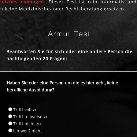
hutzbestimmungen
. Dieser Test ist rein informativ und
h keine Medizinische- oder Rechtsberatung ersetzen.
Beantworten Sie für sich oder eine andere Person die
nachfolgenden 20 Fragen:
Haben Sie oder eine Person um die es hier geht, keine
berufliche Ausbildung?
Trifft voll zu
Trifft teilweise zu
Trifft nicht zu
Ich weiß nicht