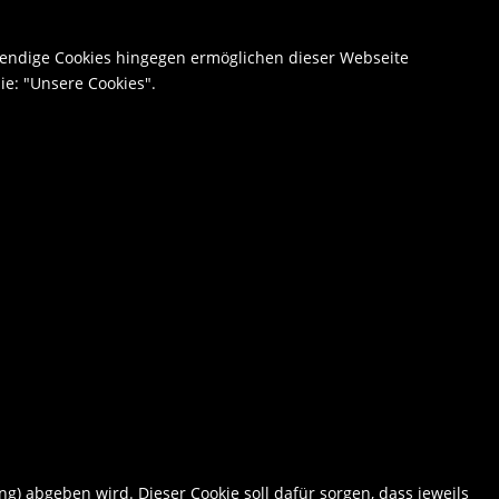
wendige Cookies hingegen ermöglichen dieser Webseite
e: "Unsere Cookies".
ng) abgeben wird. Dieser Cookie soll dafür sorgen, dass jeweils