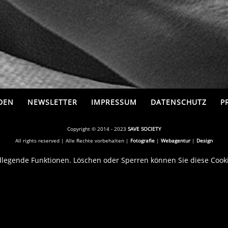
DEN
NEWSLETTER
IMPRESSUM
DATENSCHUTZ
P
Copyright © 2014 - 2023
SAVE SOCIETY
All rights reserved | Alle Rechte vorbehalten |
Fotografie
|
Webagentur
|
Design
egende Funktionen. Löschen oder Sperren können Sie diese Cookie