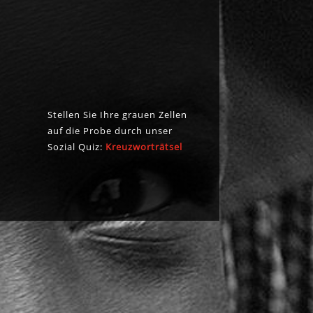
Stellen Sie Ihre grauen Zellen
auf die Probe durch unser
Sozial Quiz:
Kreuzworträtsel