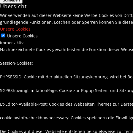
Übersicht
Wir verwenden auf dieser Webseite keine Werbe-Cookies von Drit
grundlegende Funktionen. Löschen oder Sperren können Sie diese 
Unsere Cookies
Unsere Cookies
immer aktiv
Nachbezeichnete Cookies gewährleisten die Funktion dieser Webse
Session-Cookies:
PHPSESSID: Cookie mit der aktuellen Sitzungskennung, wird bei B
SGPBShowingLimitationPage: Cookie zur Popup Seiten- und Sitzu
Et-Editor-Available-Post: Cookies des Webseiten Themes zur Darst
cookielawinfo-checkbox-necessary: Cookies speichern die Einwill
Die Cookies auf dieser Webseite entstehen beispielsweise zur tech