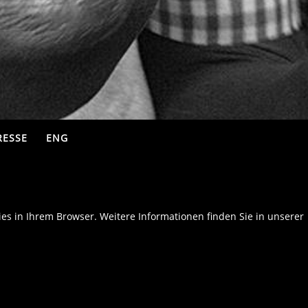
RESSE
ENG
s in Ihrem Browser. Weitere Informationen finden Sie in unserer