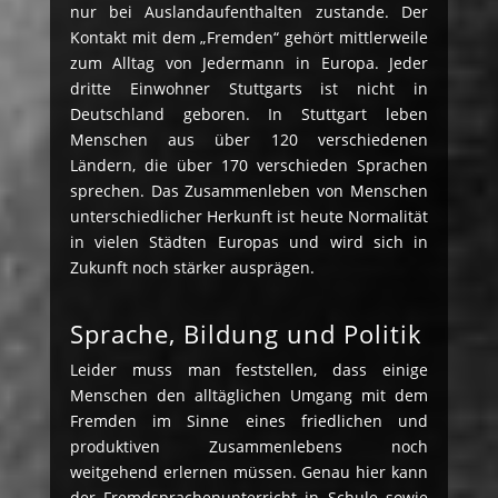
nur bei Auslandaufenthalten zustande. Der
Kontakt mit dem „Fremden“ gehört mittlerweile
zum Alltag von Jedermann in Europa. Jeder
dritte Einwohner Stuttgarts ist nicht in
Deutschland geboren. In Stuttgart leben
Menschen aus über 120 verschiedenen
Ländern, die über 170 verschieden Sprachen
sprechen. Das Zusammenleben von Menschen
unterschiedlicher Herkunft ist heute Normalität
in vielen Städten Europas und wird sich in
Zukunft noch stärker ausprägen.
Sprache, Bildung und Politik
Leider muss man feststellen, dass einige
Menschen den alltäglichen Umgang mit dem
Fremden im Sinne eines friedlichen und
produktiven Zusammenlebens noch
weitgehend erlernen müssen. Genau hier kann
der Fremdsprachenunterricht in Schule sowie