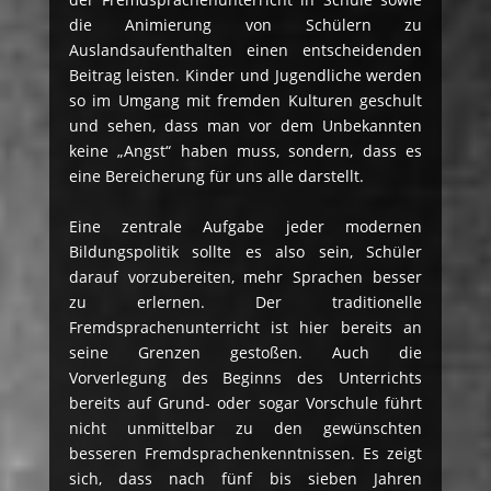
die Animierung von Schülern zu
Auslandsaufenthalten einen entscheidenden
Beitrag leisten. Kinder und Jugendliche werden
so im Umgang mit fremden Kulturen geschult
und sehen, dass man vor dem Unbekannten
keine „Angst“ haben muss, sondern, dass es
eine Bereicherung für uns alle darstellt.
Eine zentrale Aufgabe jeder modernen
Bildungspolitik sollte es also sein, Schüler
darauf vorzubereiten, mehr Sprachen besser
zu erlernen. Der traditionelle
Fremdsprachenunterricht ist hier bereits an
seine Grenzen gestoßen. Auch die
Vorverlegung des Beginns des Unterrichts
bereits auf Grund- oder sogar Vorschule führt
nicht unmittelbar zu den gewünschten
besseren Fremdsprachenkenntnissen. Es zeigt
sich, dass nach fünf bis sieben Jahren