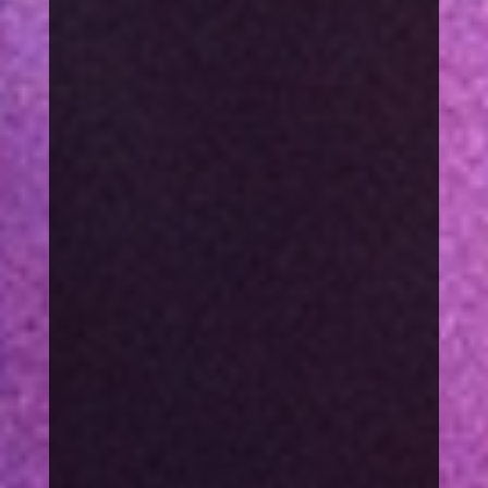
VORTRÄGE
THEMEN