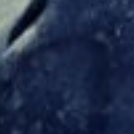
Newsletter