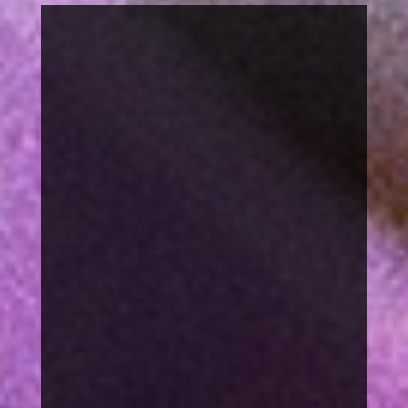
FOTOAUSSTELLUNG
SUCHEN