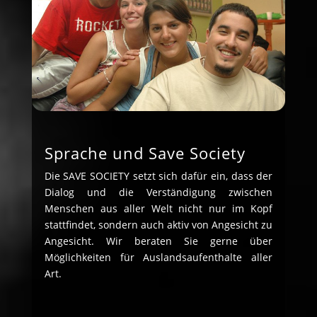
Sprache und Save Society
Die SAVE SOCIETY setzt sich dafür ein, dass der
Dialog und die Verständigung zwischen
Menschen aus aller Welt nicht nur im Kopf
stattfindet, sondern auch aktiv von Angesicht zu
Angesicht. Wir beraten Sie gerne über
Möglichkeiten für Auslandsaufenthalte aller
Art.