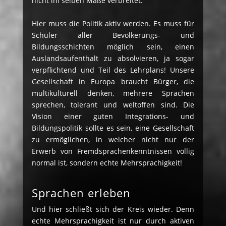
nicht im selben Maße verbreitet.
Hier muss die Politik aktiv werden. Es muss für
Schüler aller Bevölkerungs- und
Bildungsschichten möglich sein, einen
Auslandsaufenthalt zu absolvieren, ja sogar
verpflichtend und Teil des Lehrplans! Unsere
Gesellschaft in Europa braucht Bürger, die
multikulturell denken, mehrere Sprachen
sprechen, tolerant und weltoffen sind. Die
Vision einer guten Integrations- und
Bildungspolitik sollte es sein, eine Gesellschaft
zu ermöglichen, in welcher nicht nur der
Erwerb von Fremdsprachenkenntnissen völlig
normal ist, sondern echte Mehrsprachigkeit!
Sprachen erleben
Und hier schließt sich der Kreis wieder. Denn
echte Mehrsprachigkeit ist nur durch aktiven