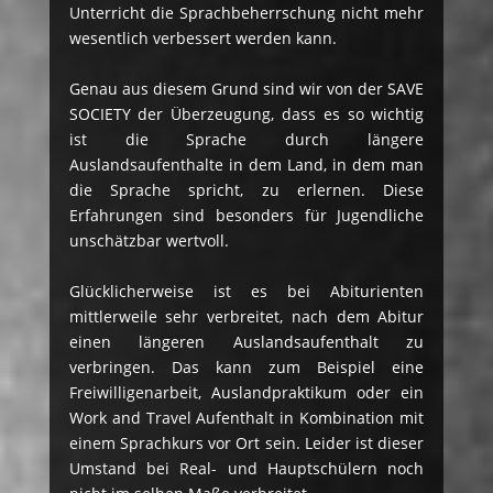
Unterricht die Sprachbeherrschung nicht mehr
wesentlich verbessert werden kann.
Genau aus diesem Grund sind wir von der SAVE
SOCIETY der Überzeugung, dass es so wichtig
ist die Sprache durch längere
Auslandsaufenthalte in dem Land, in dem man
die Sprache spricht, zu erlernen. Diese
Erfahrungen sind besonders für Jugendliche
unschätzbar wertvoll.
Glücklicherweise ist es bei Abiturienten
mittlerweile sehr verbreitet, nach dem Abitur
einen längeren Auslandsaufenthalt zu
verbringen. Das kann zum Beispiel eine
Freiwilligenarbeit, Auslandpraktikum oder ein
Work and Travel Aufenthalt in Kombination mit
einem Sprachkurs vor Ort sein. Leider ist dieser
Umstand bei Real- und Hauptschülern noch