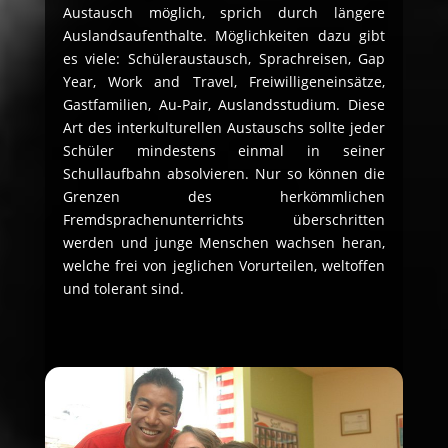
Austausch möglich, sprich durch längere
Auslandsaufenthalte. Möglichkeiten dazu gibt
es viele: Schüleraustausch, Sprachreisen, Gap
Year, Work and Travel, Freiwilligeneinsätze,
Gastfamilien, Au-Pair, Auslandsstudium. Diese
Art des interkulturellen Austauschs sollte jeder
Schüler mindestens einmal in seiner
Schullaufbahn absolvieren. Nur so können die
Grenzen des herkömmlichen
Fremdsprachenunterrichts überschritten
werden und junge Menschen wachsen heran,
welche frei von jeglichen Vorurteilen, weltoffen
und tolerant sind.