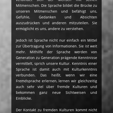
Mitmenschen. Die Sprache bildet die Brücke zu
unseren Mitmenschen und befähigt uns,
Gefühle, Gedanken und Absichten
auszudrücken und anderen mitzuteilen. Sie
ermöglicht es uns, andere zu verstehen.
Jedoch ist Sprache nicht nur einfach ein Mittel
zur Übertragung von Informationen. Sie ist weit
mehr. Mithilfe der Sprache werden von
Generation zu Generation prägende Kenntnisse
vermittelt, sprich unsere Kultur. Kenntnis einer
Sprache ist damit auch mit Kulturkenntnis
verbunden. Das heißt, wenn wir eine
Fremdsprache erlernen, lernen wir gleichzeitig
auch sehr viel über fremde Kulturen und
bekommen ganz neue Sichtweisen und
Einblicke.
Der Kontakt zu fremden Kulturen kommt nicht