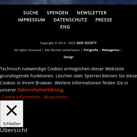
SUCHE
SPENDEN
NEWSLETTER
IMPRESSUM
DATENSCHUTZ
PRESSE
ENG
Copyright © 2014 - 2023
SAVE SOCIETY
All rights reserved | Alle Rechte vorbehalten |
Fotografie
|
Webagentur
|
Design
Technisch notwendige Cookies ermöglichen dieser Webseite
grundlegende Funktionen. Löschen oder Sperren können Sie diese
Cookies in Ihrem Browser. Weitere Informationen finden Sie in
unserer
Datenschutzerklärung
.
Cookie Information
Akzeptieren
Schließen
Übersicht