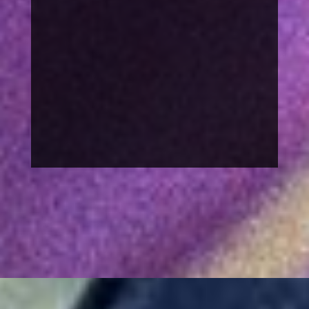
MACH MIT