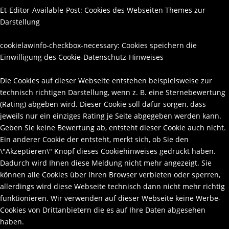
Et-Editor-Available-Post: Cookies des Webseiten Themes zur
Darstellung
cookielawinfo-checkbox-necessary: Cookies speichern die
Einwilligung des Cookie-Datenschutz-Hinweises
Die Cookies auf dieser Webseite entstehen beispielsweise zur
technisch richtigen Darstellung, wenn z. B. eine Sternebewertung
(Rating) abgeben wird. Dieser Cookie soll dafür sorgen, dass
jeweils nur ein einziges Rating je Seite abgegeben werden kann.
Geben Sie keine Bewertung ab, entsteht dieser Cookie auch nicht.
Ein anderer Cookie der entsteht, merkt sich, ob Sie den
\"Akzeptieren\" Knopf dieses Cookiehinweises gedrückt haben.
Dadurch wird Ihnen diese Meldung nicht mehr angezeigt. Sie
können alle Cookies über Ihren Browser verbieten oder sperren,
allerdings wird diese Webseite technisch dann nicht mehr richtig
funktionieren. Wir verwenden auf dieser Webseite keine Werbe-
Cookies von Drittanbietern die es auf Ihre Daten abgesehen
haben.