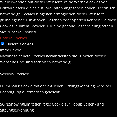
Wir verwenden auf dieser Webseite keine Werbe-Cookies von
Drittanbietern die es auf Ihre Daten abgesehen haben. Technisch
notwendige Cookies hingegen ermöglichen dieser Webseite
grundlegende Funktionen. Löschen oder Sperren können Sie diese
Cookies in Ihrem Browser. Für eine genaue Beschreibung öffnen
Sie: "Unsere Cookies".
Unsere Cookies
Unsere Cookies
immer aktiv
Nachbezeichnete Cookies gewährleisten die Funktion dieser
Webseite und sind technisch notwendig:
Session-Cookies:
PHPSESSID: Cookie mit der aktuellen Sitzungskennung, wird bei
Beendigung automatisch gelöscht
SGPBShowingLimitationPage: Cookie zur Popup Seiten- und
Sitzungserkennung