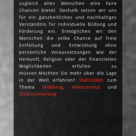
zugleich allen Menschen eine faire
Chancen bietet. Deshalb setzen wir uns
für ein ganzheitliches und nachhaltiges
Verständnis für individuelle Bildung und
Förderung ein. Ermöglichen wir den
Menschen die selbe Chance auf freie
Entfaltung und Entwicklung ohne
persönliche Voraussetzungen wie der
Herkunft, Religion oder der finanziellen
Möglichkeiten erfüllen zu
müssen.Möchten Sie mehr über die Lage
in der Welt erfahren?
Statistiken
zum
Thema
Mobbing
,
Altersarmut
und
Diskriminierung