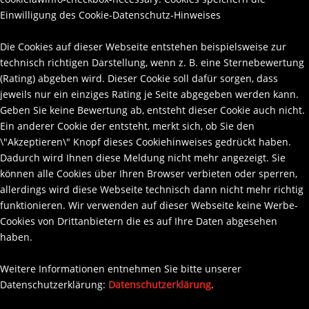
Einwilligung des Cookie-Datenschutz-Hinweises
Die Cookies auf dieser Webseite entstehen beispielsweise zur
technisch richtigen Darstellung, wenn z. B. eine Sternebewertung
(Rating) abgeben wird. Dieser Cookie soll dafür sorgen, dass
jeweils nur ein einziges Rating je Seite abgegeben werden kann.
Geben Sie keine Bewertung ab, entsteht dieser Cookie auch nicht.
Ein anderer Cookie der entsteht, merkt sich, ob Sie den
\"Akzeptieren\" Knopf dieses Cookiehinweises gedrückt haben.
Dadurch wird Ihnen diese Meldung nicht mehr angezeigt. Sie
können alle Cookies über Ihren Browser verbieten oder sperren,
allerdings wird diese Webseite technisch dann nicht mehr richtig
funktionieren. Wir verwenden auf dieser Webseite keine Werbe-
Cookies von Drittanbietern die es auf Ihre Daten abgesehen
haben.
Weitere Informationen entnehmen Sie bitte unserer
Datenschutzerklärung:
Datenschutzerklärung
.