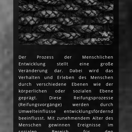
Der Prozess der Menschlichen
Entwicklung stellt eine große
Veränderung dar. Dabei wird das
Verhalten und Erleben des Menschen
durch verschiedene Ebenen wie der
körperlichen oder sozialen Ebene
geprägt. Diese Reifungsprozesse
(Reifungsvorgänge) werden durch
Umwelteinflüsse entwicklungsfördernd
beeinflusst. Mit zunehmendem Alter des
Menschen gewinnen Ereignisse im
sozialen Bereich für den