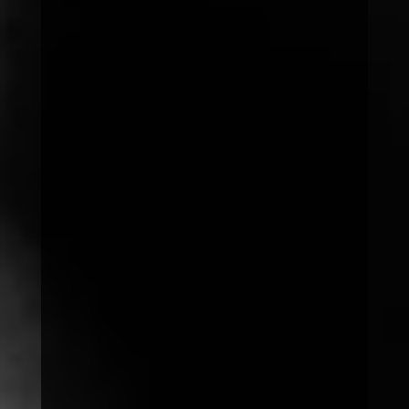
9:00
11:00