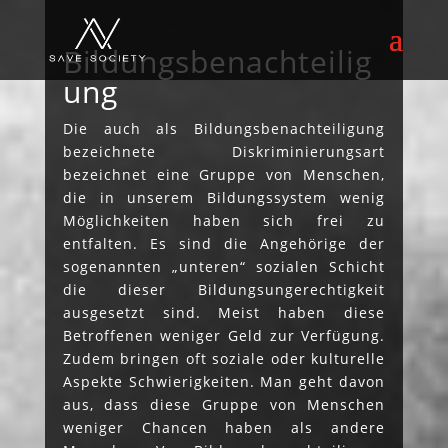
Bildungsbenachteilig
ung
Die auch als Bildungsbenachteiligung
bezeichnete Diskriminierungsart
bezeichnet eine Gruppe von Menschen,
die in unserem Bildungssystem wenig
Möglichkeiten haben sich frei zu
entfalten. Es sind die Angehörige der
sogenannten „unteren“ sozialen Schicht
die dieser Bildungsungerechtigkeit
ausgesetzt sind. Meist haben diese
Betroffenen weniger Geld zur Verfügung.
Zudem bringen oft soziale oder kulturelle
Aspekte Schwierigkeiten. Man geht davon
aus, dass diese Gruppe von Menschen
weniger Chancen haben als andere