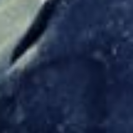
Newsletter