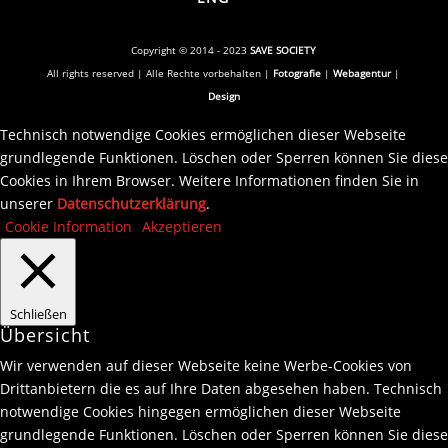
Copyright © 2014 - 2023
SAVE SOCIETY
All rights reserved | Alle Rechte vorbehalten |
Fotografie
|
Webagentur
|
Design
Technisch notwendige Cookies ermöglichen dieser Webseite
grundlegende Funktionen. Löschen oder Sperren können Sie diese
Cookies in Ihrem Browser. Weitere Informationen finden Sie in
unserer
Datenschutzerklärung
.
Cookie Information
Akzeptieren
Schließen
Übersicht
Wir verwenden auf dieser Webseite keine Werbe-Cookies von
Drittanbietern die es auf Ihre Daten abgesehen haben. Technisch
notwendige Cookies hingegen ermöglichen dieser Webseite
grundlegende Funktionen. Löschen oder Sperren können Sie diese