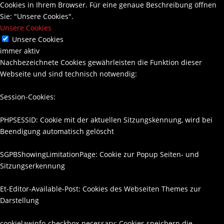
Cookies in Ihrem Browser. Für eine genaue Beschreibung öffnen
Sie: "Unsere Cookies".
Unsere Cookies
Unsere Cookies
immer aktiv
Nachbezeichnete Cookies gewährleisten die Funktion dieser
Webseite und sind technisch notwendig:
Session-Cookies:
PHPSESSID: Cookie mit der aktuellen Sitzungskennung, wird bei
Beendigung automatisch gelöscht
SGPBShowingLimitationPage: Cookie zur Popup Seiten- und
Sitzungserkennung
Et-Editor-Available-Post: Cookies des Webseiten Themes zur
Darstellung
cookielawinfo-checkbox-necessary: Cookies speichern die