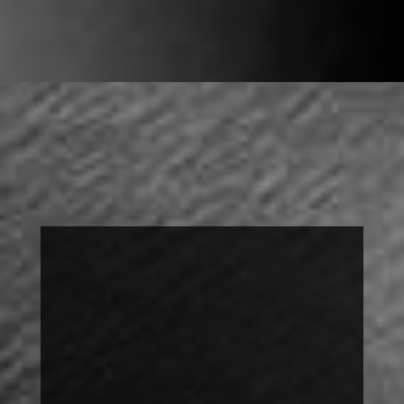
FOTOAUSSTELLUNG