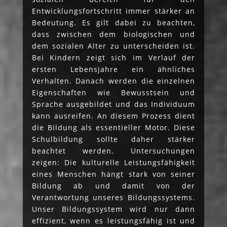
Entwicklungsfortschritt immer stärker an
Bedeutung. Es gilt dabei zu beachten,
dass zwischen dem biologischen und
dem sozialen Alter zu unterscheiden ist.
Bei Kindern zeigt sich im Verlauf der
ersten Lebensjahre ein ähnliches
Verhalten. Danach werden die einzelnen
Eigenschaften wie Bewusstsein und
Sprache ausgebildet und das Individuum
kann ausreifen. An diesem Prozess dient
die Bildung als essentieller Motor. Diese
Schulbildung sollte daher stärker
beachtet werden. Untersuchungen
zeigen: Die kulturelle Leistungsfähigkeit
eines Menschen hängt stark von seiner
Bildung ab und damit von der
Verantwortung unseres Bildungssystems.
Unser Bildungssystem wird nur dann
effizient, wenn es leistungsfähig ist und