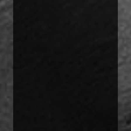
SUCHEN
VORTRÄGE