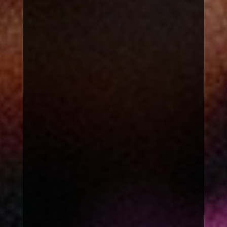
Infomaterial
Veranstaltung