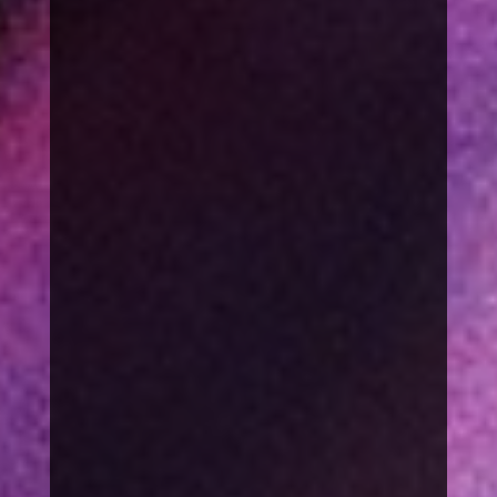
Spenden gegen
Mobbing