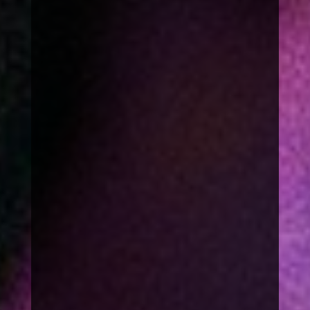
Umfragen