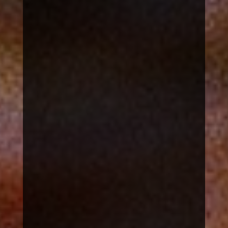
Lebensmittel