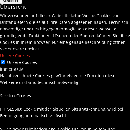
Schließen
Übersicht
Wir verwenden auf dieser Webseite keine Werbe-Cookies von
Drittanbietern die es auf Ihre Daten abgesehen haben. Technisch
notwendige Cookies hingegen ermöglichen dieser Webseite
grundlegende Funktionen. Löschen oder Sperren können Sie diese
Cookies in Ihrem Browser. Für eine genaue Beschreibung öffnen
Sie: "Unsere Cookies".
Unsere Cookies
Unsere Cookies
immer aktiv
Nachbezeichnete Cookies gewährleisten die Funktion dieser
Webseite und sind technisch notwendig:
Session-Cookies:
PHPSESSID: Cookie mit der aktuellen Sitzungskennung, wird bei
Beendigung automatisch gelöscht
SGPBShowingLimitationPage: Cookie zur Popup Seiten- und