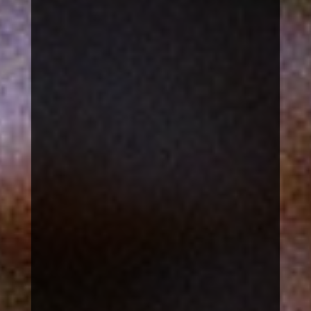
Spielsachen