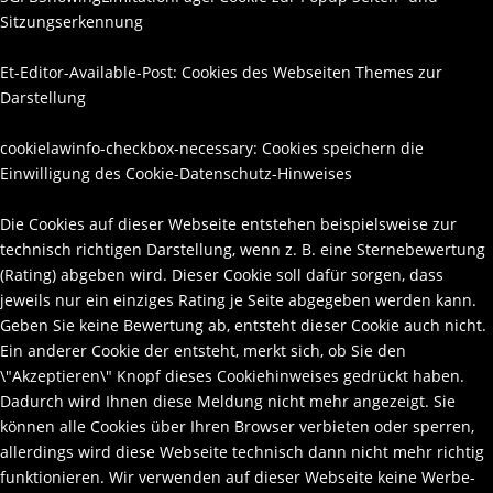
Sitzungserkennung
Et-Editor-Available-Post: Cookies des Webseiten Themes zur
Darstellung
cookielawinfo-checkbox-necessary: Cookies speichern die
Einwilligung des Cookie-Datenschutz-Hinweises
Die Cookies auf dieser Webseite entstehen beispielsweise zur
technisch richtigen Darstellung, wenn z. B. eine Sternebewertung
(Rating) abgeben wird. Dieser Cookie soll dafür sorgen, dass
jeweils nur ein einziges Rating je Seite abgegeben werden kann.
Geben Sie keine Bewertung ab, entsteht dieser Cookie auch nicht.
Ein anderer Cookie der entsteht, merkt sich, ob Sie den
\"Akzeptieren\" Knopf dieses Cookiehinweises gedrückt haben.
Dadurch wird Ihnen diese Meldung nicht mehr angezeigt. Sie
können alle Cookies über Ihren Browser verbieten oder sperren,
allerdings wird diese Webseite technisch dann nicht mehr richtig
funktionieren. Wir verwenden auf dieser Webseite keine Werbe-