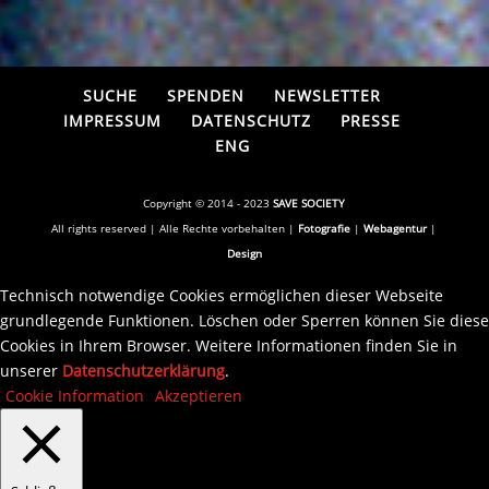
SUCHE
SPENDEN
NEWSLETTER
IMPRESSUM
DATENSCHUTZ
PRESSE
ENG
Copyright © 2014 - 2023
SAVE SOCIETY
All rights reserved | Alle Rechte vorbehalten |
Fotografie
|
Webagentur
|
Design
Technisch notwendige Cookies ermöglichen dieser Webseite
grundlegende Funktionen. Löschen oder Sperren können Sie diese
Cookies in Ihrem Browser. Weitere Informationen finden Sie in
unserer
Datenschutzerklärung
.
Cookie Information
Akzeptieren