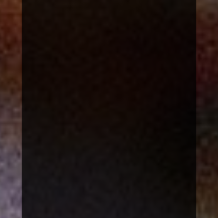
Bücher für Bildung