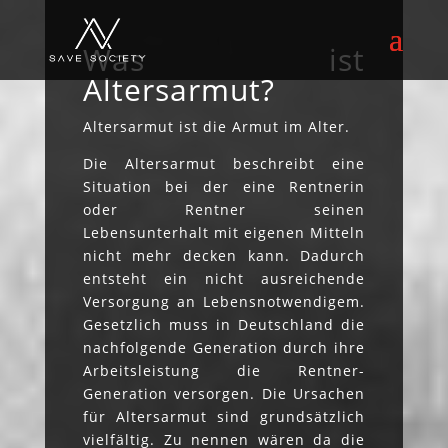
Was ist
Altersarmut?
Altersarmut ist die Armut im Alter.
Die Altersarmut beschreibt eine
Situation bei der eine Rentnerin
oder Rentner seinen
Lebensunterhalt mit eigenen Mitteln
nicht mehr decken kann. Dadurch
entsteht ein nicht ausreichende
Versorgung an Lebensnotwendigem.
Gesetzlich muss in Deutschland die
nachfolgende Generation durch ihre
Arbeitsleistung die Rentner-
Generation versorgen. Die Ursachen
für Altersarmut sind grundsätzlich
vielfältig. Zu nennen wären da die