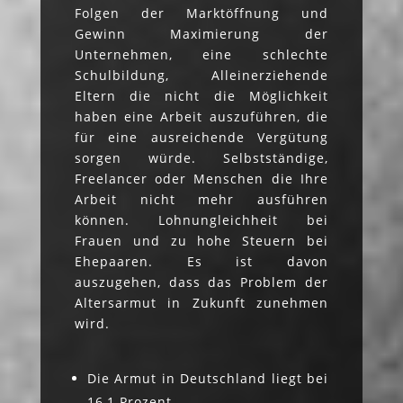
Folgen der Marktöffnung und
Gewinn Maximierung der
Unternehmen, eine schlechte
Schulbildung, Alleinerziehende
Eltern die nicht die Möglichkeit
haben eine Arbeit auszuführen, die
für eine ausreichende Vergütung
sorgen würde. Selbstständige,
Freelancer oder Menschen die Ihre
Arbeit nicht mehr ausführen
können. Lohnungleichheit bei
Frauen und zu hohe Steuern bei
Ehepaaren. Es ist davon
auszugehen, dass das Problem der
Altersarmut in Zukunft zunehmen
wird.
Die Armut in Deutschland liegt bei
16,1 Prozent