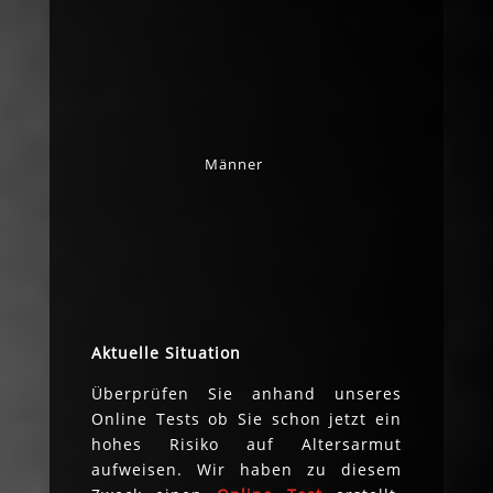
Männer
Aktuelle Situation
Überprüfen Sie anhand unseres
Online Tests ob Sie schon jetzt ein
hohes Risiko auf Altersarmut
aufweisen. Wir haben zu diesem