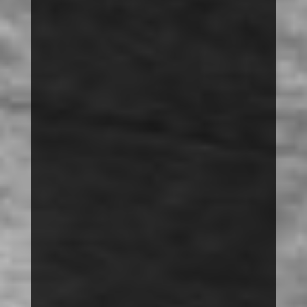
SUCHEN
VORTRÄGE