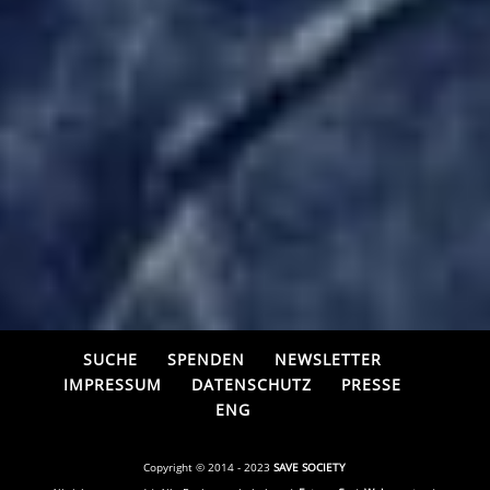
SUCHE
SPENDEN
NEWSLETTER
IMPRESSUM
DATENSCHUTZ
PRESSE
ENG
Copyright © 2014 - 2023
SAVE SOCIETY