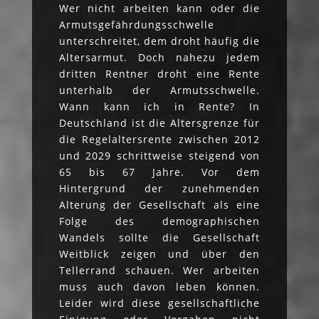
Wer nicht arbeiten kann oder die
Armutsgefährdungsschwelle
unterschreitet, dem droht häufig die
Altersarmut. Doch nahezu jedem
dritten Rentner droht eine Rente
unterhalb der Armutsschwelle.
Wann kann ich in Rente? In
Deutschland ist die Altersgrenze für
die Regelaltersrente zwischen 2012
und 2029 schrittweise steigend von
65 bis 67 Jahre. Vor dem
Hintergrund der zunehmenden
Alterung der Gesellschaft als eine
Folge des demographischen
Wandels sollte die Gesellschaft
Weitblick zeigen und über den
Tellerrand schauen. Wer arbeiten
muss auch davon leben können.
Leider wird diese gesellschaftliche