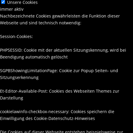
Unsere Cookies
immer aktiv
Nachbezeichnete Cookies gewährleisten die Funktion dieser
Webseite und sind technisch notwendig:
Session-Cookies:
PHPSESSID: Cookie mit der aktuellen Sitzungskennung, wird bei
Beendigung automatisch gelöscht
SGPBShowingLimitationPage: Cookie zur Popup Seiten- und
Sitzungserkennung
Et-Editor-Available-Post: Cookies des Webseiten Themes zur
Darstellung
cookielawinfo-checkbox-necessary: Cookies speichern die
Einwilligung des Cookie-Datenschutz-Hinweises
Die Cookies auf dieser Webseite entstehen beispielsweise zur