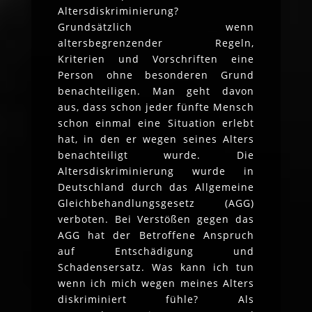
Altersdiskriminierung?
Grundsätzlich wenn
altersbegrenzender Regeln,
Kriterien und Vorschriften eine
Person ohne besonderen Grund
benachteiligen. Man geht davon
aus, dass schon jeder fünfte Mensch
schon einmal eine Situation erlebt
hat, in den er wegen seines Alters
benachteiligt wurde. Die
Altersdiskriminierung wurde in
Deutschland durch das Allgemeine
Gleichbehandlungsgesetz (AGG)
verboten. Bei Verstößen gegen das
AGG hat der Betroffene Anspruch
auf Entschädigung und
Schadensersatz. Was kann ich tun
wenn ich mich wegen meines Alters
diskriminiert fühle? Als