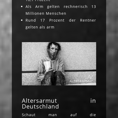
Als Arm gelten rechnerisch 13
Millionen Menschen
Rund 17 Prozent der Rentner
gelten als arm
Altersarmut in
Deutschland
Schaut man auf die