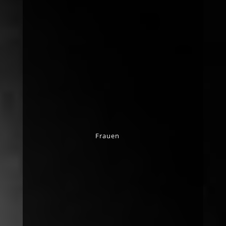
Frauen