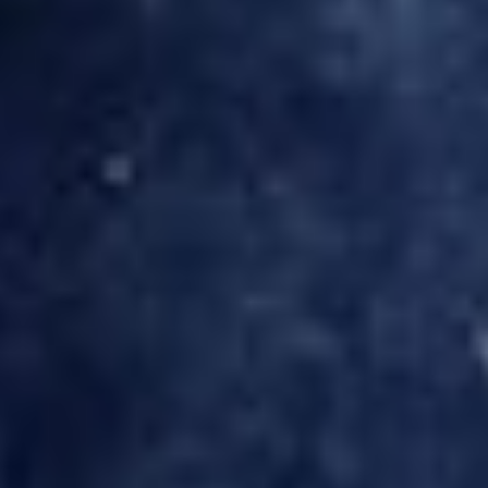
Newsletter
Allgemeine Anfrage