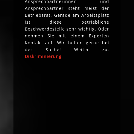
Ansprechpartnerinnen und
Ansprechpartner steht meist der
Betriebsrat. Gerade am Arbeitsplatz
ist diese betriebliche
Beschwerdestelle sehr wichtig. Oder
nehmen Sie mit einem Experten
Kontakt auf. Wir helfen gerne bei
der Suche! Weiter zu:
Diskriminierung