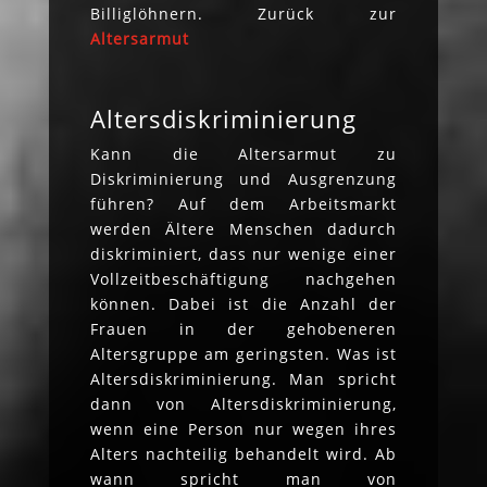
Billiglöhnern. Zurück zur
Altersarmut
Altersdiskriminierung
Kann die Altersarmut zu
Diskriminierung und Ausgrenzung
führen? Auf dem Arbeitsmarkt
werden Ältere Menschen dadurch
diskriminiert, dass nur wenige einer
Vollzeitbeschäftigung nachgehen
können. Dabei ist die Anzahl der
Frauen in der gehobeneren
Altersgruppe am geringsten. Was ist
Altersdiskriminierung. Man spricht
dann von Altersdiskriminierung,
wenn eine Person nur wegen ihres
Alters nachteilig behandelt wird. Ab
wann spricht man von