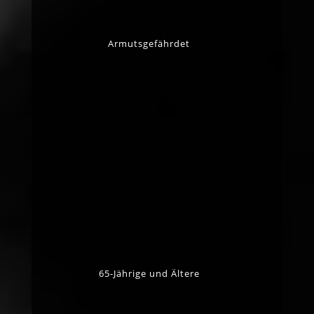
Armutsgefährdet
65-Jährige und Ältere