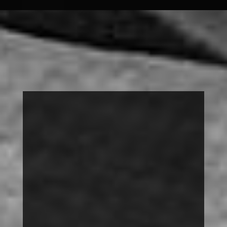
FOTOAUSSTELLUNG