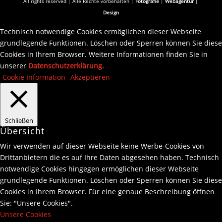
All rights reserved | Alle Rechte vorbehalten |
Fotografie
|
Webagentur
|
Design
Technisch notwendige Cookies ermöglichen dieser Webseite
grundlegende Funktionen. Löschen oder Sperren können Sie diese
Cookies in Ihrem Browser. Weitere Informationen finden Sie in
unserer
Datenschutzerklärung
.
Cookie Information
Akzeptieren
Schließen
Übersicht
Wir verwenden auf dieser Webseite keine Werbe-Cookies von
Drittanbietern die es auf Ihre Daten abgesehen haben. Technisch
notwendige Cookies hingegen ermöglichen dieser Webseite
grundlegende Funktionen. Löschen oder Sperren können Sie diese
Cookies in Ihrem Browser. Für eine genaue Beschreibung öffnen
Sie: "Unsere Cookies".
Unsere Cookies