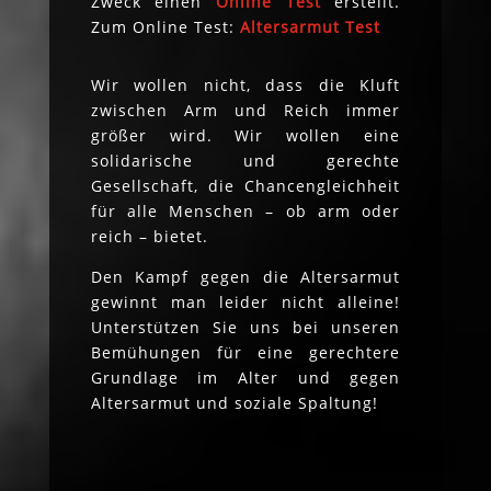
Zweck einen
Online Test
erstellt.
Zum Online Test:
Altersarmut Test
Wir wollen nicht, dass die Kluft
zwischen Arm und Reich immer
größer wird. Wir wollen eine
solidarische und gerechte
Gesellschaft, die Chancengleichheit
für alle Menschen – ob arm oder
reich – bietet.
Den Kampf gegen die Altersarmut
gewinnt man leider nicht alleine!
Unterstützen Sie uns bei unseren
Bemühungen für eine gerechtere
Grundlage im Alter und gegen
Altersarmut und soziale Spaltung!