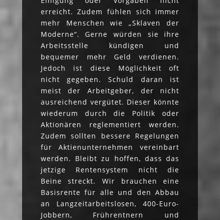
Einigung oder Vorgaben nicht
erreicht. Zudem fühlen sich immer
mehr Menschen wie „Sklaven der
Moderne“. Gerne würden sie ihre
Arbeitsstelle kündigen und
bequemer mehr Geld verdienen.
Jedoch ist diese Möglichkeit oft
nicht gegeben. Schuld daran ist
meist der Arbeitgeber, der nicht
ausreichend vergütet. Dieser könnte
wiederum durch die Politik oder
Aktionären reglementiert werden.
Zudem sollten bessere Regelungen
für Aktienunternehmen vereinbart
werden. Bleibt zu hoffen, dass das
jetzige Rentensystem nicht die
Beine streckt. Wir brauchen eine
Basisrente für alle und den Abbau
an Langzeitarbeitslosen, 400-Euro-
Jobbern, Frührentnern und