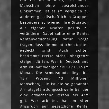
Menschen ohne ausreichendes
Einkommen, ist es im Vergleich zu
anderen gesellschaftlichen Gruppen
besonders schwierig, ihre Situation
aus eigenen Kräften positiv zu
verändern. Dabei sollte eine Rente,
Rentenversicherung dafür Sorge
tragen, dass die monatlichen Kosten
gedeckt sind. Auch sollten
bestimmte Preise nicht unbegrenzt
steigen dürfen. Wer in Deutschland
arm ist, hat weniger als 917 Euro im
Monat. Die Armutsquote liegt bei
15,7 Prozent (13 Millionen
Menschen). Sie ist die so genannte
Armutsgefährdungsschwelle bei der
eine erwachsene Person als Arm
gilt. Wer arbeitet, hat im Alter
Anspruch auf gesetzliche Rente.