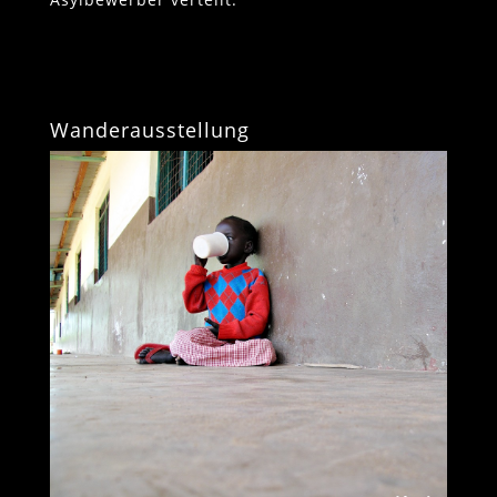
Wanderausstellung