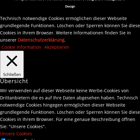
Design
Technisch notwendige Cookies ermöglichen dieser Webseite
grundlegende Funktionen. Löschen oder Sperren können Sie diese
Cookies in Ihrem Browser. Weitere Informationen finden Sie in
unserer
Datenschutzerklärung
.
Cookie Information
Akzeptieren
Schließen
Übersicht
Wir verwenden auf dieser Webseite keine Werbe-Cookies von
Drittanbietern die es auf Ihre Daten abgesehen haben. Technisch
notwendige Cookies hingegen ermöglichen dieser Webseite
grundlegende Funktionen. Löschen oder Sperren können Sie diese
Cookies in Ihrem Browser. Für eine genaue Beschreibung öffnen
Sie: "Unsere Cookies".
Unsere Cookies