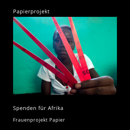
Papierprojekt
Spenden für Afrika
Frauenprojekt Papier