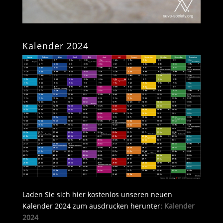
Kalender 2024
Laden Sie sich hier kostenlos unseren neuen
Kalender 2024 zum ausdrucken herunter:
Kalender
2024