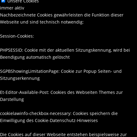
Unsere Cookies
immer aktiv
Nachbezeichnete Cookies gewährleisten die Funktion dieser
Webseite und sind technisch notwendig:
Session-Cookies:
PHPSESSID: Cookie mit der aktuellen Sitzungskennung, wird bei
Beendigung automatisch gelöscht
SGPBShowingLimitationPage: Cookie zur Popup Seiten- und
Sitzungserkennung
Et-Editor-Available-Post: Cookies des Webseiten Themes zur
Darstellung
cookielawinfo-checkbox-necessary: Cookies speichern die
Einwilligung des Cookie-Datenschutz-Hinweises
Die Cookies auf dieser Webseite entstehen beispielsweise zur