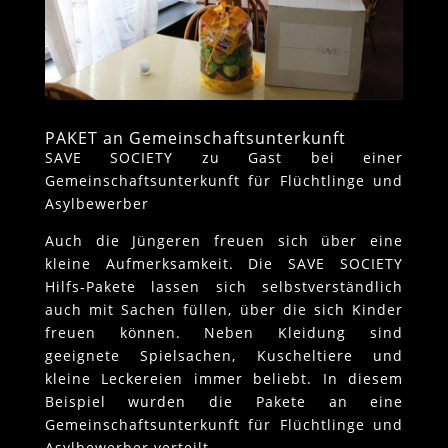
PAKET an Gemeinschaftsunterkunft
SAVE SOCIETY zu Gast bei einer
Gemeinschaftsunterkunft für Flüchtlinge und
Asylbewerber
Auch die Jüngeren freuen sich über eine
kleine Aufmerksamkeit. Die SAVE SOCIETY
Hilfs-Pakete lassen sich selbstverständlich
auch mit Sachen füllen, über die sich Kinder
freuen können. Neben Kleidung sind
geeignete Spielsachen, Kuscheltiere und
kleine Leckereien immer beliebt. In diesem
Beispiel wurden die Pakete an eine
Gemeinschaftsunterkunft für Flüchtlinge und
Asylbewerber verteilt.