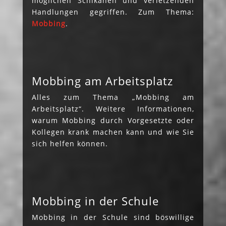
möglichen Schikanen und verletzenden
Handlungen gegriffen. Zum Thema:
Mobbing
.
Mobbing am Arbeitsplatz
Alles zum Thema „Mobbing am
Arbeitsplatz“. Weitere Informationen,
warum Mobbing durch Vorgesetzte oder
Kollegen krank machen kann und wie Sie
sich helfen können.
Mobbing in der Schule
Mobbing in der Schule sind böswillige