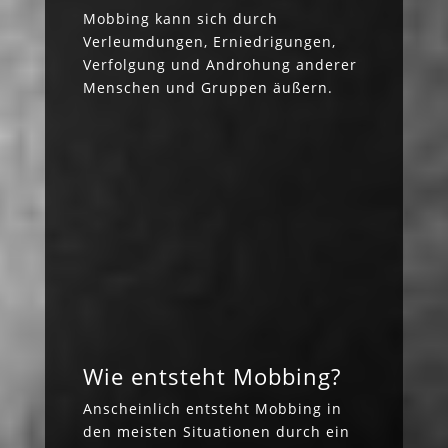
Mobbing kann sich durch
Verleumdungen, Erniedrigungen,
Verfolgung und Androhung anderer
Menschen und Gruppen äußern.
Wie entsteht Mobbing?
Anscheinlich entsteht Mobbing in
den meisten Situationen durch ein