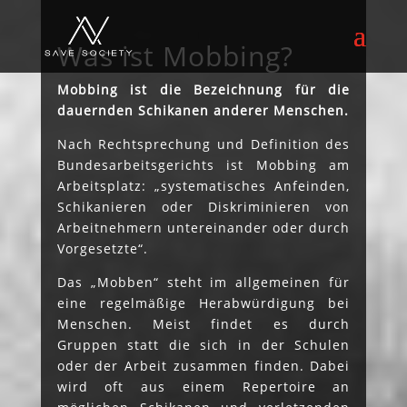
Was ist Mobbing?
Mobbing ist die Bezeichnung für die
dauernden Schikanen anderer Menschen.
Nach Rechtsprechung und Definition des
Bundesarbeitsgerichts ist Mobbing am
Arbeitsplatz: „systematisches Anfeinden,
Schikanieren oder Diskriminieren von
Arbeitnehmern untereinander oder durch
Vorgesetzte“.
Das „Mobben“ steht im allgemeinen für
eine regelmäßige Herabwürdigung bei
Menschen. Meist findet es durch
Gruppen statt die sich in der Schulen
oder der Arbeit zusammen finden. Dabei
wird oft aus einem Repertoire an