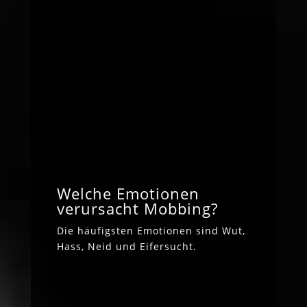
Welche Emotionen
verursacht Mobbing?
Die häufigsten Emotionen sind Wut,
Hass, Neid und Eifersucht.