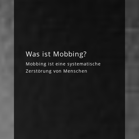
Was ist Mobbing?
Mobbing ist eine systematische
Zerstörung von Menschen