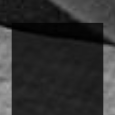
FOTOAUSSTELLUNG
SUCHEN