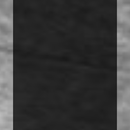
VORTRÄGE
THEMEN