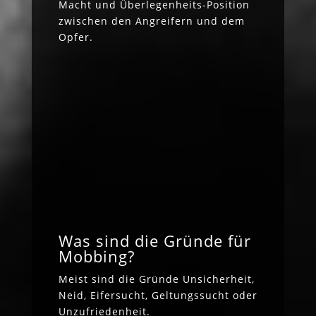
Macht und Überlegenheits-Position
zwischen den Angreifern und dem
Opfer.
Was sind die Gründe für
Mobbing?
Meist sind die Gründe Unsicherheit,
Neid, Eifersucht, Geltungssucht oder
Unzufriedenheit.