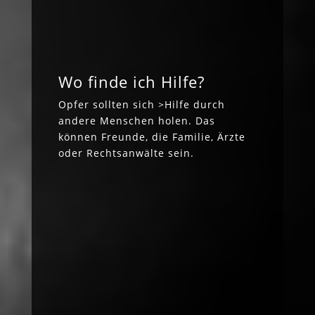
Wo finde ich Hilfe?
Opfer sollten sich >Hilfe durch
andere Menschen holen. Das
können Freunde, die Familie, Ärzte
oder Rechtsanwälte sein.