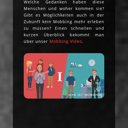
Welche Gedanken haben diese
Menschen und woher kommen sie?
Gibt es Möglichkeiten auch in der
Zukunft kein Mobbing mehr erleben
zu müssen? Einen schnellen und
kurzen Überblick bekommt man
über unser
Mobbing Video
.