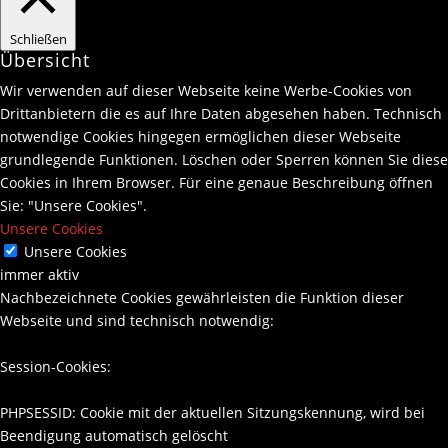
Schließen
Übersicht
Wir verwenden auf dieser Webseite keine Werbe-Cookies von
Drittanbietern die es auf Ihre Daten abgesehen haben. Technisch
notwendige Cookies hingegen ermöglichen dieser Webseite
grundlegende Funktionen. Löschen oder Sperren können Sie diese
Cookies in Ihrem Browser. Für eine genaue Beschreibung öffnen
Sie: "Unsere Cookies".
Unsere Cookies
Unsere Cookies
immer aktiv
Nachbezeichnete Cookies gewährleisten die Funktion dieser
Webseite und sind technisch notwendig:
Session-Cookies:
PHPSESSID: Cookie mit der aktuellen Sitzungskennung, wird bei
Beendigung automatisch gelöscht