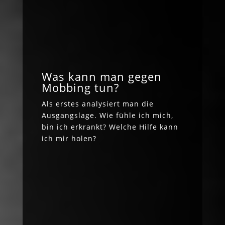
Was kann man gegen
Mobbing tun?
Als erstes analysiert man die
Ausgangslage. Wie fühle ich mich,
bin ich erkrankt? Welche Hilfe kann
ich mir holen?