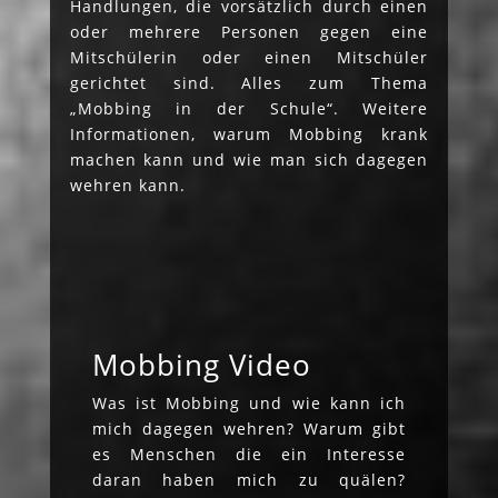
Handlungen, die vorsätzlich durch einen
oder mehrere Personen gegen eine
Mitschülerin oder einen Mitschüler
gerichtet sind. Alles zum Thema
„Mobbing in der Schule“. Weitere
Informationen, warum Mobbing krank
machen kann und wie man sich dagegen
wehren kann.
Mobbing Video
Was ist Mobbing und wie kann ich
mich dagegen wehren? Warum gibt
es Menschen die ein Interesse
daran haben mich zu quälen?