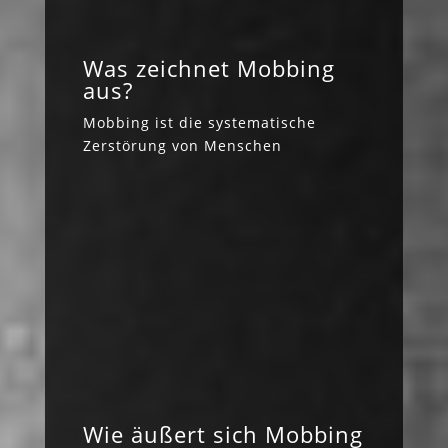
Was zeichnet Mobbing
aus?
Mobbing ist die systematische
Zerstörung von Menschen
Wie äußert sich Mobbing