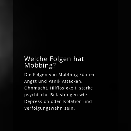
Welche Folgen hat
Mobbing?
Die Folgen von Mobbing können
Angst und Panik Attacken,
Ohnmacht, Hilflosigkeit, starke
psychische Belastungen wie
Depression oder Isolation und
Verfolgungswahn sein.