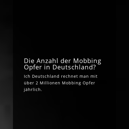
Die Anzahl der Mobbing
Opfer in Deutschland?
Ich Deutschland rechnet man mit
über 2 Millionen Mobbing Opfer
jährlich.