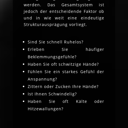
werden. Das Gesamtsystem ist
jedoch der entscheidende Faktor ob
und in wie weit eine eindeutige
Strukturausprägung vorliegt.
Sind Sie schnell Ruhelos?
Erleben Sie häufiger
Beklemmungsgefühle?
Haben Sie oft schwitzige Hände?
Fühlen Sie ein starkes Gefühl der
Anspannung?
Zittern oder Zucken Ihre Hände?
Ist Ihnen Schwindelig?
Haben Sie oft Kälte oder
Hitzewallungen?