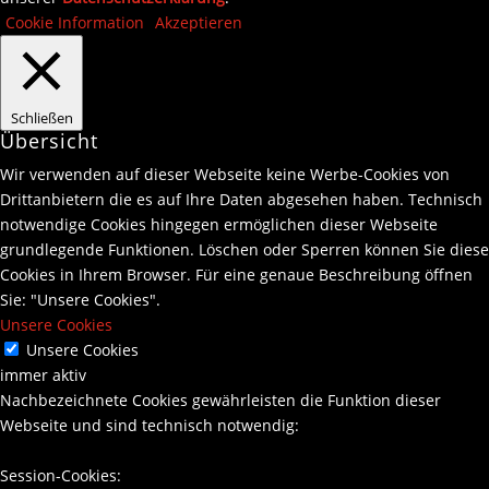
Cookie Information
Akzeptieren
Schließen
Übersicht
Wir verwenden auf dieser Webseite keine Werbe-Cookies von
Drittanbietern die es auf Ihre Daten abgesehen haben. Technisch
notwendige Cookies hingegen ermöglichen dieser Webseite
grundlegende Funktionen. Löschen oder Sperren können Sie diese
Cookies in Ihrem Browser. Für eine genaue Beschreibung öffnen
Sie: "Unsere Cookies".
Unsere Cookies
Unsere Cookies
immer aktiv
Nachbezeichnete Cookies gewährleisten die Funktion dieser
Webseite und sind technisch notwendig:
Session-Cookies: