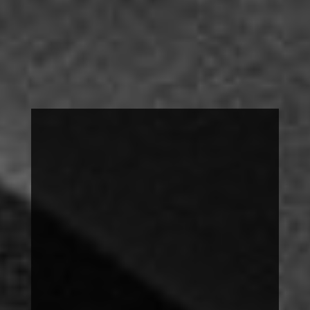
FOTOAUSSTELLUNG