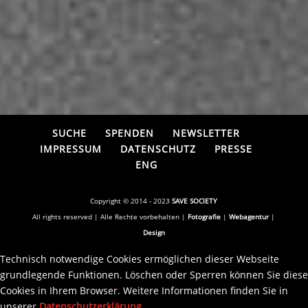
SUCHE
SPENDEN
NEWSLETTER
IMPRESSUM
DATENSCHUTZ
PRESSE
ENG
Copyright © 2014 - 2023
SAVE SOCIETY
All rights reserved | Alle Rechte vorbehalten |
Fotografie
|
Webagentur
|
Design
Technisch notwendige Cookies ermöglichen dieser Webseite
grundlegende Funktionen. Löschen oder Sperren können Sie diese
Cookies in Ihrem Browser. Weitere Informationen finden Sie in
unserer
Datenschutzerklärung
.