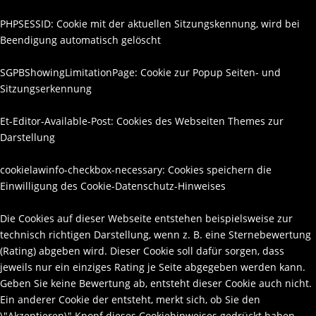
PHPSESSID: Cookie mit der aktuellen Sitzungskennung, wird bei
Beendigung automatisch gelöscht
SGPBShowingLimitationPage: Cookie zur Popup Seiten- und
Sitzungserkennung
Et-Editor-Available-Post: Cookies des Webseiten Themes zur
Darstellung
cookielawinfo-checkbox-necessary: Cookies speichern die
Einwilligung des Cookie-Datenschutz-Hinweises
Die Cookies auf dieser Webseite entstehen beispielsweise zur
technisch richtigen Darstellung, wenn z. B. eine Sternebewertung
(Rating) abgeben wird. Dieser Cookie soll dafür sorgen, dass
jeweils nur ein einziges Rating je Seite abgegeben werden kann.
Geben Sie keine Bewertung ab, entsteht dieser Cookie auch nicht.
Ein anderer Cookie der entsteht, merkt sich, ob Sie den
\"Akzeptieren\" Knopf dieses Cookiehinweises gedrückt haben.