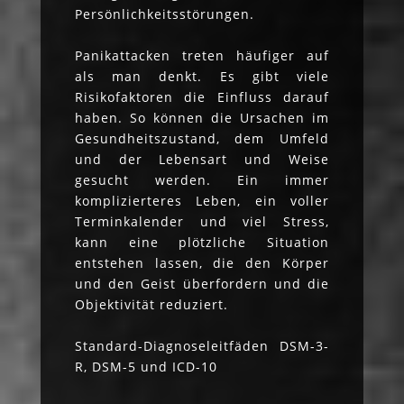
Persönlichkeitsstörungen.
Panikattacken treten häufiger auf
als man denkt. Es gibt viele
Risikofaktoren die Einfluss darauf
haben. So können die Ursachen im
Gesundheitszustand, dem Umfeld
und der Lebensart und Weise
gesucht werden. Ein immer
komplizierteres Leben, ein voller
Terminkalender und viel Stress,
kann eine plötzliche Situation
entstehen lassen, die den Körper
und den Geist überfordern und die
Objektivität reduziert.
Standard-Diagnoseleitfäden DSM-3-
R, DSM-5 und ICD-10