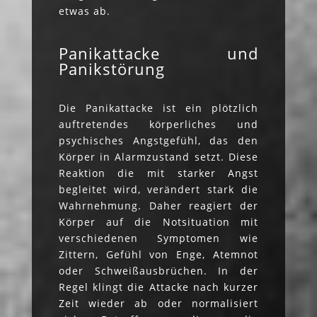
etwas ab.
Panikattacke und
Panikstörung
Die Panikattacke ist ein plötzlich
auftretendes körperliches und
psychisches Angstgefühl, das den
Körper in Alarmzustand setzt. Diese
Reaktion die mit starker Angst
begleitet wird, verändert stark die
Wahrnehmung. Daher reagiert der
Körper auf die Notsituation mit
verschiedenen Symptomen wie
Zittern, Gefühl von Enge, Atemnot
oder Schweißausbrüchen. In der
Regel klingt die Attacke nach kurzer
Zeit wieder ab oder normalisiert