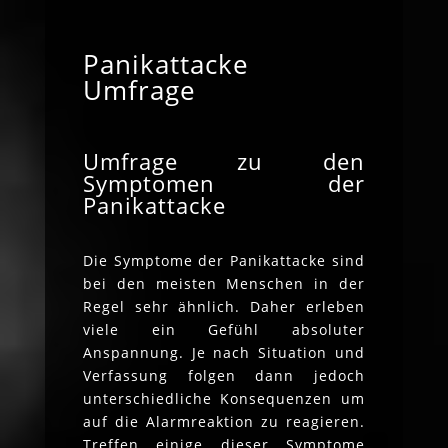
Panikattacke
Umfrage
Umfrage zu den
Symptomen der
Panikattacke
Die Symptome der Panikattacke sind
bei den meisten Menschen in der
Regel sehr ähnlich. Daher erleben
viele ein Gefühl absoluter
Anspannung. Je nach Situation und
Verfassung folgen dann jedoch
unterschiedliche Konsequenzen um
auf die Alarmreaktion zu reagieren.
Treffen einige dieser Symptome