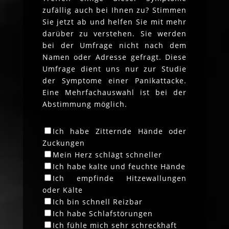
zufällig auch bei Ihnen zu? Stimmen
Sie jetzt ab und helfen Sie mit mehr
darüber zu verstehen. Sie werden
bei der Umfrage nicht nach dem
Namen oder Adresse gefragt. Diese
Umfrage dient uns nur zur Studie
der Symptome einer Panikattacke.
Eine Mehrfachauswahl ist bei der
Abstimmung möglich.
Ich habe Zitternde Hände oder
Zuckungen
Mein Herz schlägt schneller
Ich habe kalte und feuchte Hände
Ich empfinde Hitzewallungen
oder Kälte
Ich bin schnell Reizbar
Ich habe Schlafstörungen
Ich fühle mich sehr schreckhaft