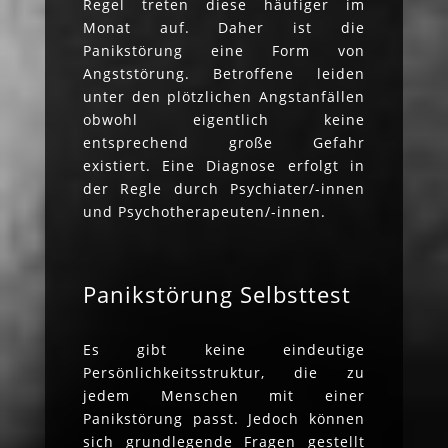
Regel treten diese häufiger im
Monat auf. Daher ist die
Panikstörung eine Form von
Angststörung. Betroffene leiden
unter den plötzlichen Angstanfällen
obwohl eigentlich keine
entsprechend große Gefahr
existiert. Eine Diagnose erfolgt in
der Regle durch Psychiater/-innen
und Psychotherapeuten/-innen.
Panikstörung Selbsttest
Es gibt keine eindeutige
Persönlichkeitsstruktur, die zu
jedem Menschen mit einer
Panikstörung passt. Jedoch können
sich grundlegende Fragen gestellt