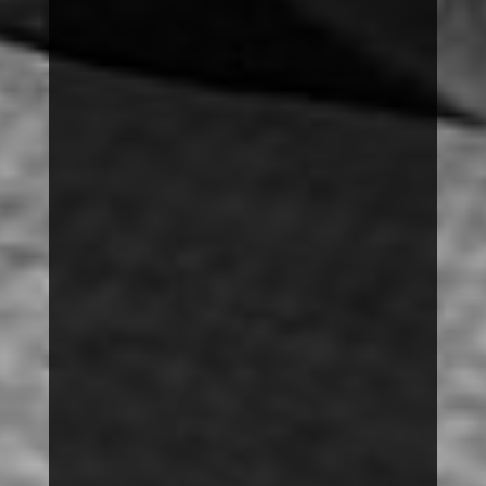
SUCHEN
VORTRÄGE
THEMEN