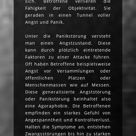
sich. Betroffene verlieren die
Fähigkeit der Objektivität. Sie
geraden in einen Tunnel voller
Angst und Panik.
Unter die Panikstörung versteht
man einen Angstzustand. Diese
kann durch plötzlich eintretende
Faktoren zu einer Attacke führen.
Oft haben Betroffene beispielsweise
Angst vor Versammlungen oder
öffentlichen Plätzen oder
Menschenmassen wie auf Messen.
Diese generalisierte Angststörung
oder Panikstörung beinhaltet also
eine Agoraphobie. Die Betroffenen
empfinden ein starkes Gefühl von
Angespanntheit und Kontrollverlust.
Halten die Symptome an, entstehen
Zwangsstörungen bis hin zu starken