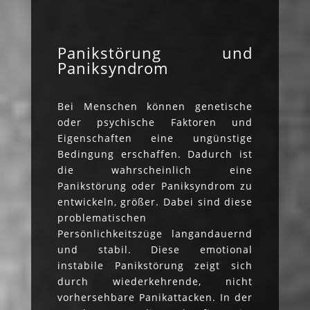
Panikstörung und
Paniksyndrom
Bei Menschen können genetische
oder psychische Faktoren und
Eigenschaften eine ungünstige
Bedingung erschaffen. Dadurch ist
die wahrscheinlich eine
Panikstörung oder Paniksyndrom zu
entwickeln, größer. Dabei sind diese
problematischen
Persönlichkeitszüge langandauernd
und stabil. Diese emotional
instabile Panikstörung zeigt sich
durch wiederkehrende, nicht
vorhersehbare Panikattacken. In der