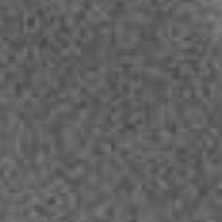
Datenschutzerklärung