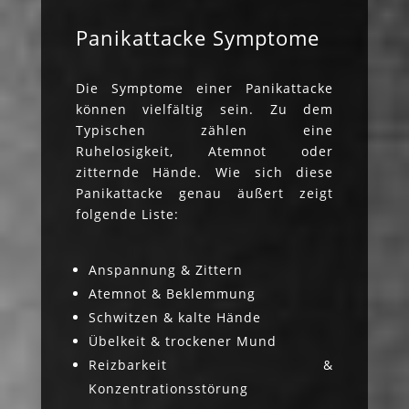
Panikattacke Symptome
Die Symptome einer Panikattacke
können vielfältig sein. Zu dem
Typischen zählen eine
Ruhelosigkeit, Atemnot oder
zitternde Hände. Wie sich diese
Panikattacke genau äußert zeigt
folgende Liste:
Anspannung & Zittern
Atemnot & Beklemmung
Schwitzen & kalte Hände
Übelkeit & trockener Mund
Reizbarkeit &
Konzentrationsstörung