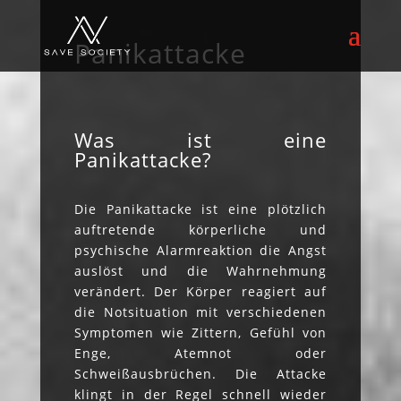
Panikattacke
Was ist eine
Panikattacke?
Die Panikattacke ist eine plötzlich
auftretende körperliche und
psychische Alarmreaktion die Angst
auslöst und die Wahrnehmung
verändert. Der Körper reagiert auf
die Notsituation mit verschiedenen
Symptomen wie Zittern, Gefühl von
Enge, Atemnot oder
Schweißausbrüchen. Die Attacke
klingt in der Regel schnell wieder