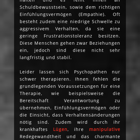
Schuldbewusstsein, sowie dem richtigen
Einfühlungsvermögen (Empathie). Oft
besteht zudem eine niedrige Schwelle zu
aggressivem Verhalten, da sie eine
geringe Frustrationstoleranz besitzen.
Diese Menschen gehen zwar Beziehungen
ein, jedoch sind diese nicht sehr
langfristig und stabil.
Leider lassen sich Psychopathen nur
schwer therapieren. Ihnen fehlen die
grundlegenden Voraussetzungen für eine
Therapie, wie beispielsweise die
Bereitschaft Verantwortung zu
übernehmen, Einfühlungsvermögen oder
die Einsicht, dass Verhaltensänderungen
nötig sind. Zudem wird durch ihr
krankhaftes
Lügen
, ihre
manipulative
Redegewandtheit und das charmante