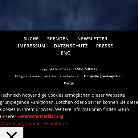
SUCHE
SPENDEN
NEWSLETTER
IMPRESSUM
DATENSCHUTZ
PRESSE
ENG
Copyright © 2014 - 2023
SAVE SOCIETY
All rights reserved | Alle Rechte vorbehalten |
Fotografie
|
Webagentur
|
Design
Technisch notwendige Cookies ermöglichen dieser Webseite
grundlegende Funktionen. Löschen oder Sperren können Sie diese
Cookies in Ihrem Browser. Weitere Informationen finden Sie in
unserer
Datenschutzerklärung
.
Cookie Information
Akzeptieren