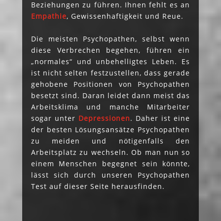
Beziehungen zu führen. Ihnen fehlt es an
Empathie
, Gewissenhaftigkeit und Reue.
Die meisten Psychopathen, selbst wenn
diese Verbrechen begehen, führen ein
„normales“ und unbehelligtes Leben. Es
ist nicht selten festzustellen, dass gerade
gehobene Positionen von Psychopathen
besetzt sind. Daran leidet dann meist das
Arbeitsklima und manche Mitarbeiter
sogar unter
Depressionen
. Daher ist eine
der besten Lösungsansätze Psychopathen
zu meiden und nötigenfalls den
Arbeitsplatz zu wechseln. Ob man nun so
einem Menschen begegnet sein könnte,
lässt sich durch unseren Psychopathen
Test auf dieser Seite herausfinden.