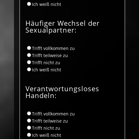
Ich weiß nicht
Häufiger Wechsel der
Sexualpartner:
Trifft vollkommen zu
Trifft teilweise zu
Trifft nicht zu
Ich weiß nicht
Verantwortungsloses
Handeln:
Trifft vollkommen zu
Trifft teilweise zu
Trifft nicht zu
Ich weiß nicht