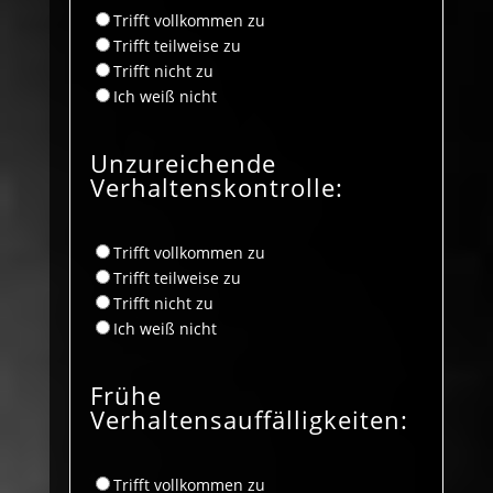
Trifft vollkommen zu
Trifft teilweise zu
Trifft nicht zu
Ich weiß nicht
Unzureichende
Verhaltenskontrolle:
Trifft vollkommen zu
Trifft teilweise zu
Trifft nicht zu
Ich weiß nicht
Frühe
Verhaltensauffälligkeiten:
Trifft vollkommen zu