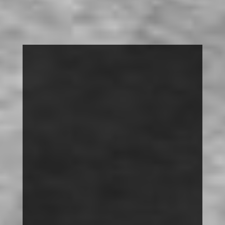
FOTOAUSSTELLUNG
SUCHEN