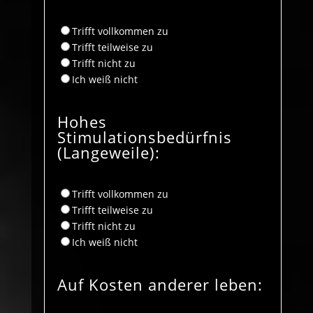
Trifft vollkommen zu
Trifft teilweise zu
Trifft nicht zu
Ich weiß nicht
Hohes
Stimulationsbedürfnis
(Langeweile):
Trifft vollkommen zu
Trifft teilweise zu
Trifft nicht zu
Ich weiß nicht
Auf Kosten anderer leben: