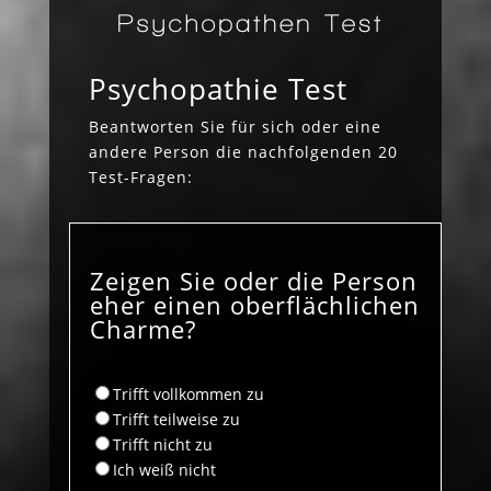
Psychopathie Test
Beantworten Sie für sich oder eine
andere Person die nachfolgenden 20
Test-Fragen:
Zeigen Sie oder die Person
eher einen oberflächlichen
Charme?
Trifft vollkommen zu
Trifft teilweise zu
Trifft nicht zu
Ich weiß nicht