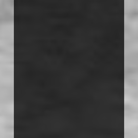
VORTRÄGE
THEMEN