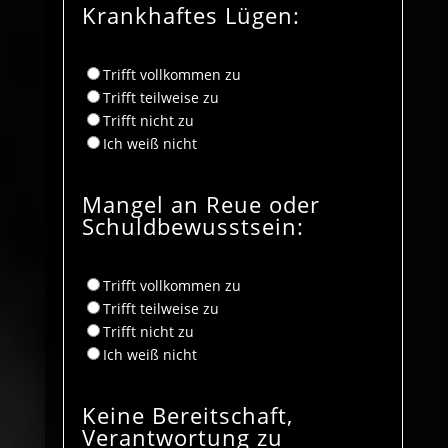
Krankhaftes Lügen:
Trifft vollkommen zu
Trifft teilweise zu
Trifft nicht zu
Ich weiß nicht
Mangel an Reue oder
Schuldbewusstsein:
Trifft vollkommen zu
Trifft teilweise zu
Trifft nicht zu
Ich weiß nicht
Keine Bereitschaft,
Verantwortung zu