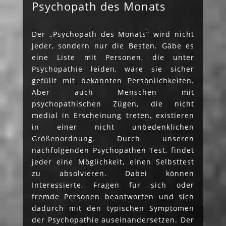
Psychopath des Monats
Der „Psychopath des Monats“ wird nicht
jeder, sondern nur die Besten. Gäbe es
eine Liste mit Personen, die unter
Psychopathie leiden, wäre sie sicher
gefüllt mit bekannten Persönlichkeiten.
Aber auch Menschen mit
psychopathischen Zügen, die nicht
medial in Erscheinung treten, existieren
in einer nicht unbedenklichen
Größenordnung. Durch unseren
nachfolgenden Psychopathen Test, findet
jeder eine Möglichkeit, einen Selbsttest
zu absolvieren. Dabei können
Interessierte, Fragen für sich oder
fremde Personen beantworten und sich
dadurch mit den typischen Symptomen
der Psychopathie auseinandersetzen. Der