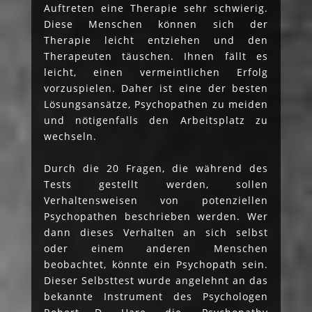
Auftreten eine Therapie sehr schwierig.
Diese Menschen können sich der
Therapie leicht entziehen und den
Therapeuten täuschen. Ihnen fällt es
leicht, einen vermeintlichen Erfolg
vorzuspielen. Daher ist eine der besten
Lösungsansätze, Psychopathen zu meiden
und nötigenfalls den Arbeitsplatz zu
wechseln.
Durch die 20 Fragen, die während des
Tests gestellt werden, sollen
Verhaltensweisen von potenziellen
Psychopathen beschrieben werden. Wer
dann dieses Verhalten an sich selbst
oder einem anderen Menschen
beobachtet, könnte ein Psychopath sein.
Dieser Selbsttest wurde angelehnt an das
bekannte Instrument des Psychologen