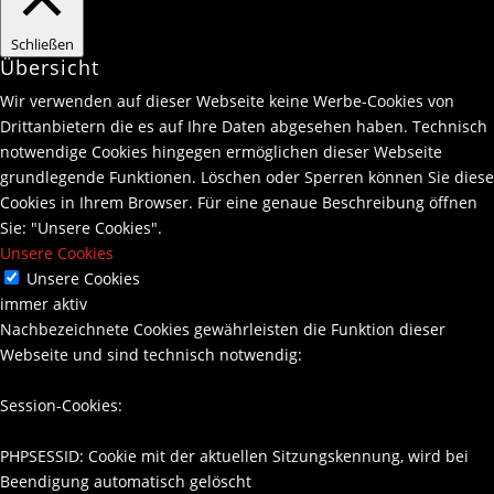
Schließen
Übersicht
Wir verwenden auf dieser Webseite keine Werbe-Cookies von
Drittanbietern die es auf Ihre Daten abgesehen haben. Technisch
notwendige Cookies hingegen ermöglichen dieser Webseite
grundlegende Funktionen. Löschen oder Sperren können Sie diese
Cookies in Ihrem Browser. Für eine genaue Beschreibung öffnen
Sie: "Unsere Cookies".
Unsere Cookies
Unsere Cookies
immer aktiv
Nachbezeichnete Cookies gewährleisten die Funktion dieser
Webseite und sind technisch notwendig:
Session-Cookies:
PHPSESSID: Cookie mit der aktuellen Sitzungskennung, wird bei
Beendigung automatisch gelöscht