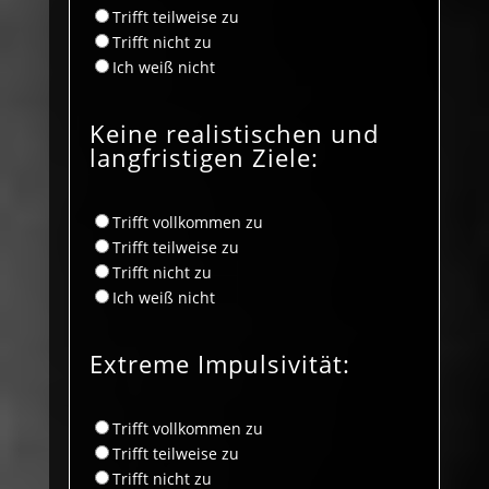
Trifft teilweise zu
Trifft nicht zu
Ich weiß nicht
Keine realistischen und
langfristigen Ziele:
Trifft vollkommen zu
Trifft teilweise zu
Trifft nicht zu
Ich weiß nicht
Extreme Impulsivität:
Trifft vollkommen zu
Trifft teilweise zu
Trifft nicht zu