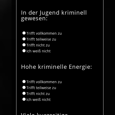
In der Jugend kriminell
gewesen:
Trifft vollkommen zu
Trifft teilweise zu
Trifft nicht zu
Ich weiß nicht
Hohe kriminelle Energie:
Trifft vollkommen zu
Trifft teilweise zu
Trifft nicht zu
Ich weiß nicht
Viele kurzzeitige