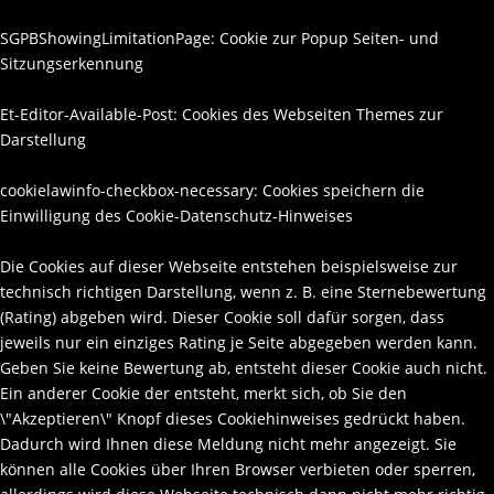
SGPBShowingLimitationPage: Cookie zur Popup Seiten- und
Sitzungserkennung
Et-Editor-Available-Post: Cookies des Webseiten Themes zur
Darstellung
cookielawinfo-checkbox-necessary: Cookies speichern die
Einwilligung des Cookie-Datenschutz-Hinweises
Die Cookies auf dieser Webseite entstehen beispielsweise zur
technisch richtigen Darstellung, wenn z. B. eine Sternebewertung
(Rating) abgeben wird. Dieser Cookie soll dafür sorgen, dass
jeweils nur ein einziges Rating je Seite abgegeben werden kann.
Geben Sie keine Bewertung ab, entsteht dieser Cookie auch nicht.
Ein anderer Cookie der entsteht, merkt sich, ob Sie den
\"Akzeptieren\" Knopf dieses Cookiehinweises gedrückt haben.
Dadurch wird Ihnen diese Meldung nicht mehr angezeigt. Sie
können alle Cookies über Ihren Browser verbieten oder sperren,