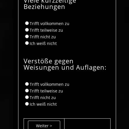
Beziehungen
Trifft vollkommen zu
Trifft teilweise zu
Trifft nicht zu
Ich weiß nicht
Verstöße gegen
Weisungen und Auflagen:
Trifft vollkommen zu
Trifft teilweise zu
Trifft nicht zu
Ich weiß nicht