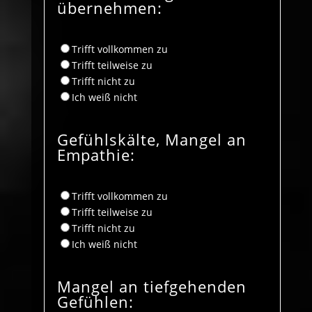
übernehmen:
Trifft vollkommen zu
Trifft teilweise zu
Trifft nicht zu
Ich weiß nicht
Gefühlskälte, Mangel an
Empathie:
Trifft vollkommen zu
Trifft teilweise zu
Trifft nicht zu
Ich weiß nicht
Mangel an tiefgehenden
Gefühlen: