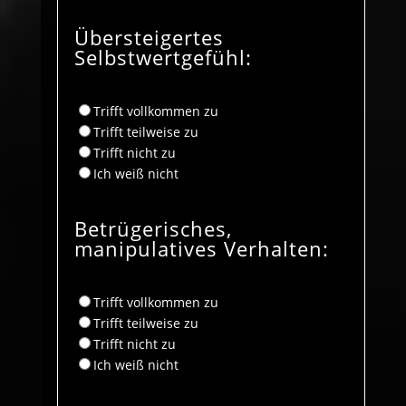
Übersteigertes
Selbstwertgefühl:
Trifft vollkommen zu
Trifft teilweise zu
Trifft nicht zu
Ich weiß nicht
Betrügerisches,
manipulatives Verhalten:
Trifft vollkommen zu
Trifft teilweise zu
Trifft nicht zu
Ich weiß nicht